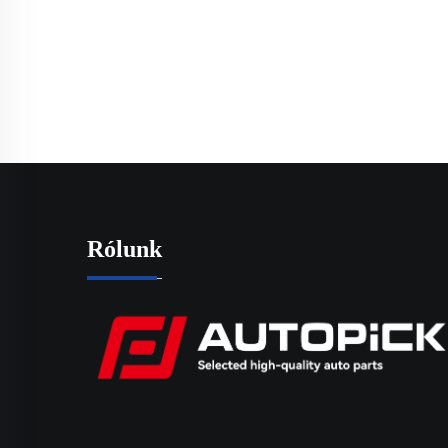
Rólunk