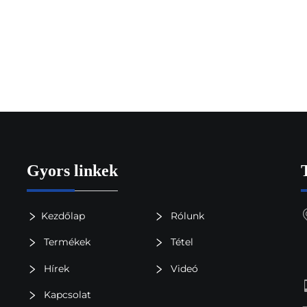
Gyors linkek
Kezdőlap
Rólunk
Termékek
Tétel
Hírek
Videó
Kapcsolat