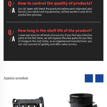
Ajánlott termékek