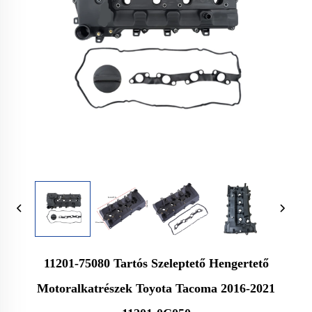
11201-75080 Tartós Szeleptető Hengertető
Motoralkatrészek Toyota Tacoma 2016-2021