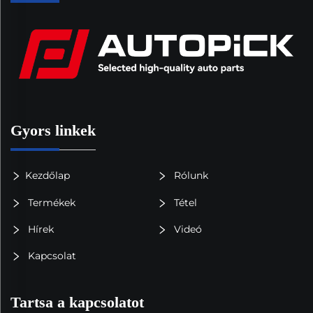
Gyors linkek
Kezdőlap
Rólunk
Termékek
Tétel
Hírek
Videó
Kapcsolat
Tartsa a kapcsolatot