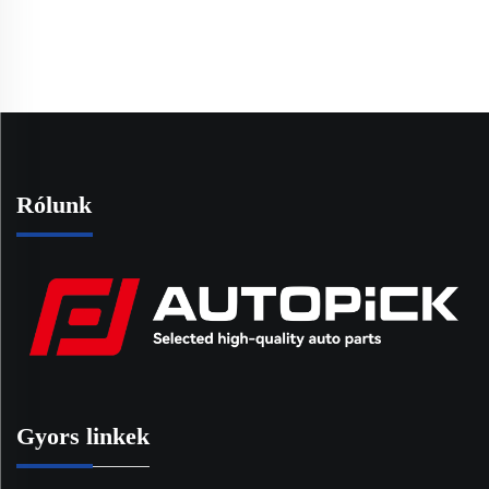
Rólunk
Gyors linkek