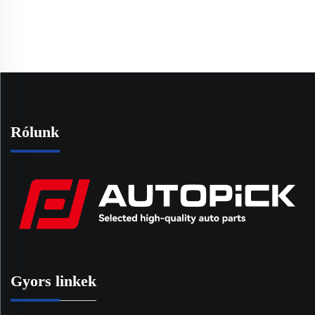
Rólunk
Gyors linkek