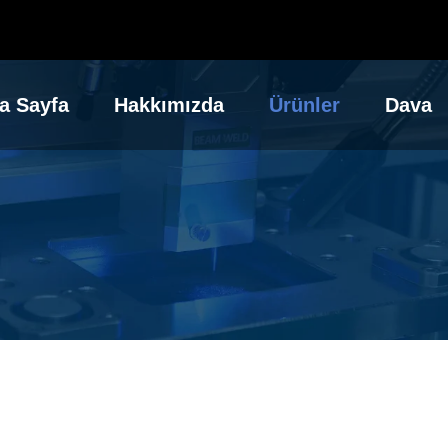
a Sayfa
Hakkımızda
Ürünler
Dava