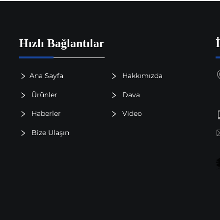
Hızlı Bağlantılar
Ana Sayfa
Hakkımızda
Ürünler
Dava
Haberler
Video
Bize Ulaşın