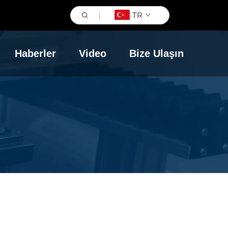
TR
Haberler
Video
Bize Ulaşın