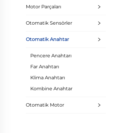
Motor Parçaları
Otomatik Sensörler
Otomatik Anahtar
Pencere Anahtarı
Far Anahtarı
Klima Anahtarı
Kombine Anahtar
Otomatik Motor