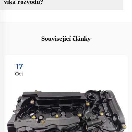
víka rozvodu?
Související články
17
Oct