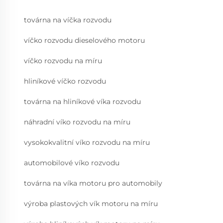
továrna na víčka rozvodu
víčko rozvodu dieselového motoru
víčko rozvodu na míru
hliníkové víčko rozvodu
továrna na hliníkové víka rozvodu
náhradní víko rozvodu na míru
vysokokvalitní víko rozvodu na míru
automobilové víko rozvodu
továrna na víka motoru pro automobily
výroba plastových vík motoru na míru