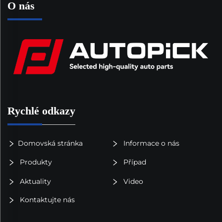
O nás
Rychlé odkazy
Domovská stránka
Informace o nás
Produkty
Případ
Aktuality
Video
Kontaktujte nás