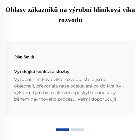
Ohlasy zákazníků na výrobní hliníková víka
rozvodu
John Smith
Vynikající kvalita a služby
Výrobní hliníková víka rozvodu, která jsme
objednali, překonala naše očekávání co do kvality i
výkonu. Tým byl reaktivní a poskytl cenné rady
během návrhového procesu. Velmi doporučuji!