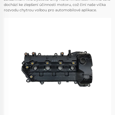
dochází ke zlepšení účinnosti motoru, což činí naše víčka
rozvodu chytrou volbou pro automobilové aplikace.