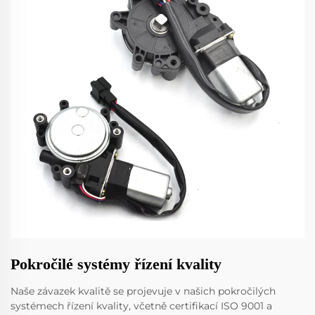
Pokročilé systémy řízení kvality
Naše závazek kvalitě se projevuje v našich pokročilých
systémech řízení kvality, včetně certifikací ISO 9001 a