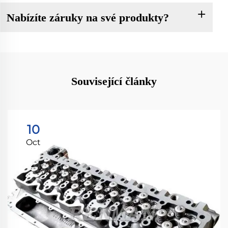
Nabízíte záruky na své produkty?
Související články
10
Oct