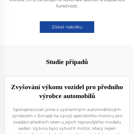
funkčnost.
Získat nabídku
Studie případů
Zvyšování výkonu vozidel pro předního
výrobce automobilů
Spolupracovali jsme s významným automobilovým
výrobcem v Evropě na vývoji speciálního motoru pro
zvedání předních oken u jejich nejnovějšího modelu
sedan. Výzvou bylo vytvořit motor, který nejen