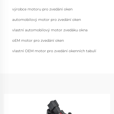
výrobce motoru pro zvedání oken
automobilový motor pro zvedání oken
vlastní automobilový motor zvedáku okna
oEM motor pro zvedání oken
vlastní OEM motor pro zvedání okenních tabulí