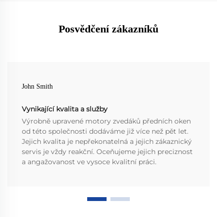
Posvědčení zákazníků
John Smith
Vynikající kvalita a služby
Výrobně upravené motory zvedáků předních oken
od této společnosti dodáváme již více než pět let.
Jejich kvalita je nepřekonatelná a jejich zákaznický
servis je vždy reakční. Oceňujeme jejich preciznost
a angažovanost ve vysoce kvalitní práci.