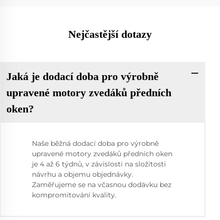
Nejčastější dotazy
Jaká je dodací doba pro výrobně
upravené motory zvedáků předních
oken?
Naše běžná dodací doba pro výrobně
upravené motory zvedáků předních oken
je 4 až 6 týdnů, v závislosti na složitosti
návrhu a objemu objednávky.
Zaměřujeme se na včasnou dodávku bez
kompromitování kvality.