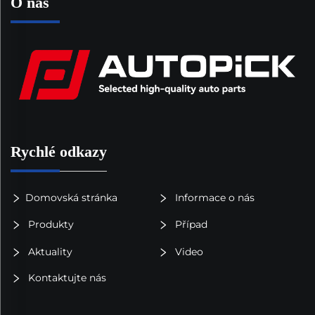
O nás
Rychlé odkazy
Domovská stránka
Informace o nás
Produkty
Případ
Aktuality
Video
Kontaktujte nás