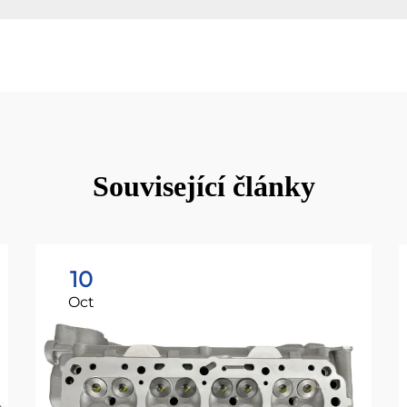
Související články
10
Oct