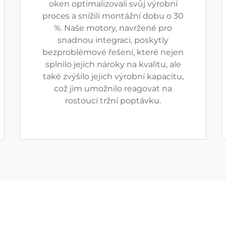
oken optimalizovali svůj výrobní
proces a snížili montážní dobu o 30
%. Naše motory, navržené pro
snadnou integraci, poskytly
bezproblémové řešení, které nejen
splnilo jejich nároky na kvalitu, ale
také zvýšilo jejich výrobní kapacitu,
což jim umožnilo reagovat na
rostoucí tržní poptávku.