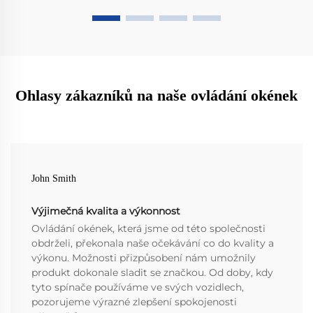
Ohlasy zákazníků na naše ovládání okének
John Smith
Výjimečná kvalita a výkonnost
Ovládání okének, která jsme od této společnosti
obdrželi, překonala naše očekávání co do kvality a
výkonu. Možnosti přizpůsobení nám umožnily
produkt dokonale sladit se značkou. Od doby, kdy
tyto spínače používáme ve svých vozidlech,
pozorujeme výrazné zlepšení spokojenosti