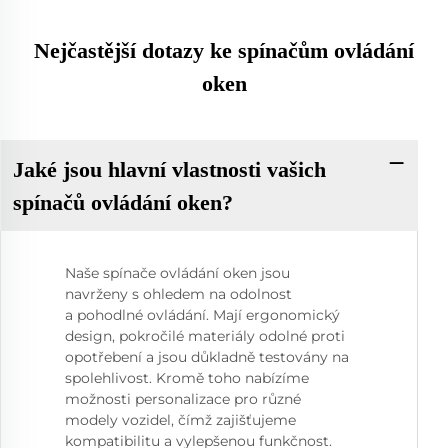
Nejčastější dotazy ke spínačům ovládání
oken
Jaké jsou hlavní vlastnosti vašich
spínačů ovládání oken?
Naše spínače ovládání oken jsou
navrženy s ohledem na odolnost
a pohodlné ovládání. Mají ergonomický
design, pokročilé materiály odolné proti
opotřebení a jsou důkladně testovány na
spolehlivost. Kromě toho nabízíme
možnosti personalizace pro různé
modely vozidel, čímž zajišťujeme
kompatibilitu a vylepšenou funkčnost.