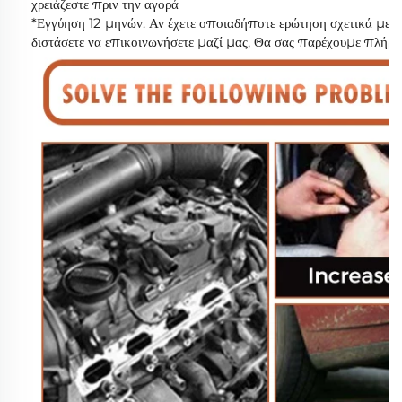
χρειάζεστε πριν την αγορά
*Εγγύηση 12 μηνών. Αν έχετε οποιαδήποτε ερώτηση σχετικά με
διστάσετε να επικοινωνήσετε μαζί μας, Θα σας παρέχουμε πλήρη