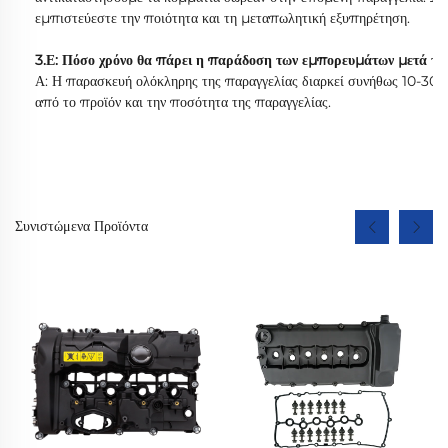
εμπιστεύεστε την ποιότητα και τη μεταπωλητική εξυπηρέτηση.
3.Ε: Πόσο χρόνο θα πάρει η παράδοση των εμπορευμάτων μετά τη
Α: Η παρασκευή ολόκληρης της παραγγελίας διαρκεί συνήθως 10-30 η
από το προϊόν και την ποσότητα της παραγγελίας.
Συνιστώμενα Προϊόντα