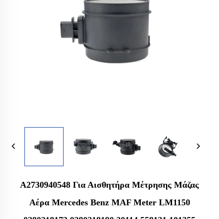
A2730940548 Για Αισθητήρα Μέτρησης Μάζας
Αέρα Mercedes Benz MAF Meter LM1150