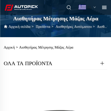
EL
Αισθητήρας Μέτρησης Μάζας Αέρα
Αρχική σελίδα
>
Προϊόντα
>
Αισθητήρες Αυτόματου
>
Αισθητήρας Μέτρησης Μάζας Αέρα
Αρχική >
Αισθητήρας Μέτρησης Μάζας Αέρα
ΟΛΑ ΤΑ ΠΡΟΪΟΝΤΑ