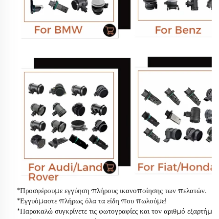
*Προσφέρουμε εγγύηση πλήρους ικανοποίησης των πελατών.
*Εγγυόμαστε πλήρως όλα τα είδη που πωλούμε!
*Παρακαλώ συγκρίνετε τις φωτογραφίες και τον αριθμό εξαρτήματο