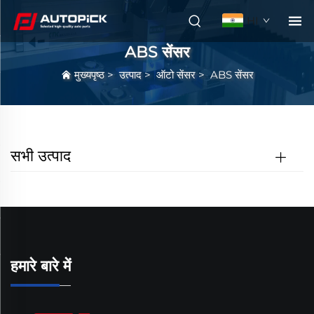
HI
ABS सेंसर
मुख्यपृष्ठ
>
उत्पाद
>
ऑटो सेंसर
>
ABS सेंसर
सभी उत्पाद
हमारे बारे में