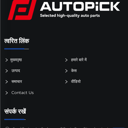
त्वरित लिंक
मुख्यपृष्ठ
हमारे बारे में
उत्पाद
केस
समाचार
वीडियो
Contact Us
संपर्क रखें