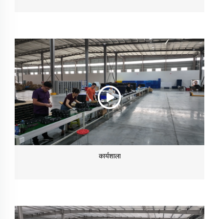
कार्यशाला