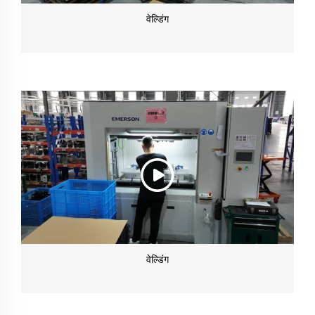
वेल्डिंग
वेल्डिंग