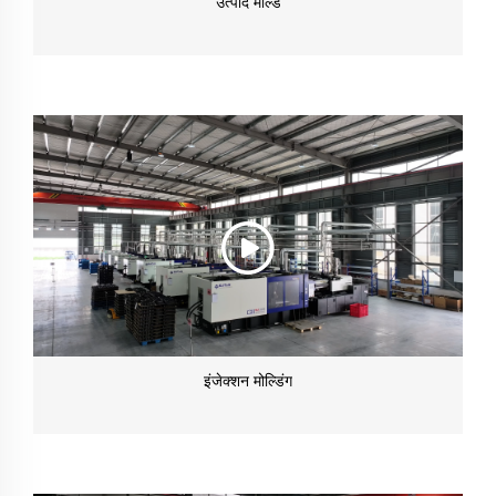
उत्पाद मोल्ड
इंजेक्शन मोल्डिंग