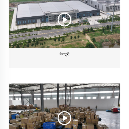
फैक्ट्री