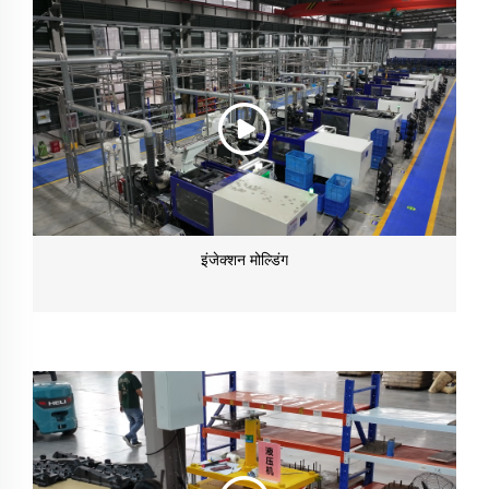
इंजेक्शन मोल्डिंग