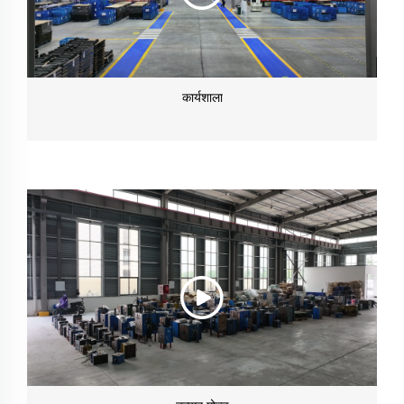
कार्यशाला