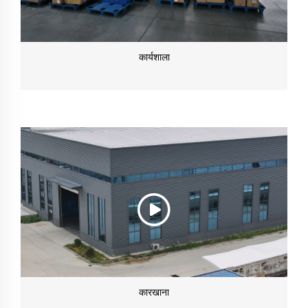
कार्यशाला
कारखाना