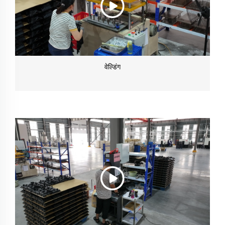
वेल्डिंग