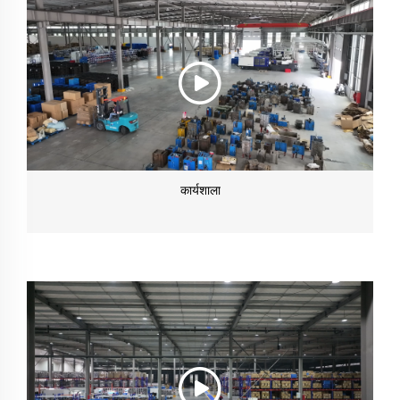
कार्यशाला