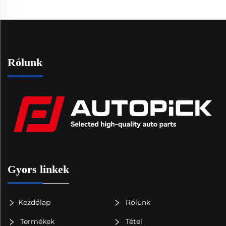
Rólunk
Gyors linkek
Kezdőlap
Rólunk
Termékek
Tétel