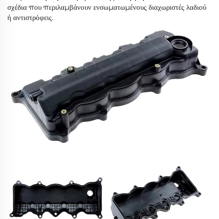
σχέδια που περιλαμβάνουν ενσωματωμένους διαχωριστές λαδιού
ή αντιστρόφεις.