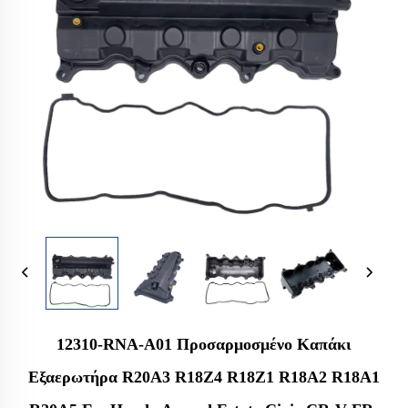
12310-RNA-A01 Προσαρμοσμένο Καπάκι
Εξαερωτήρα R20A3 R18Z4 R18Z1 R18A2 R18A1