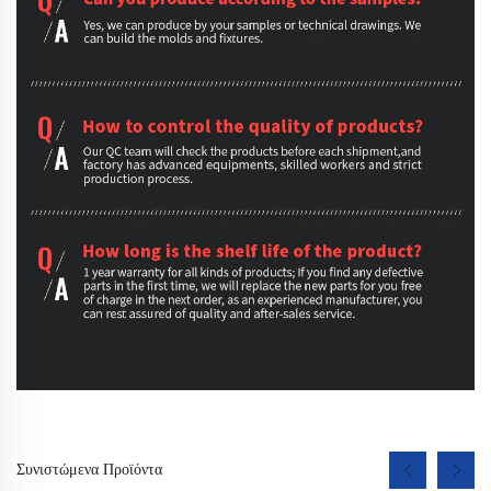
Συνιστώμενα Προϊόντα