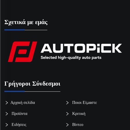
Σχετικά με εμάς
Γρήγοροι Σύνδεσμοι
Αρχική σελίδα
Ποιοι Είμαστε
Προϊόντα
Κριτική
Ειδήσεις
Βίντεο