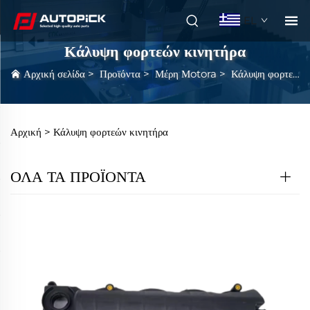
EL
Κάλυψη φορτεών κινητήρα
Αρχική σελίδα
>
Προϊόντα
>
Μέρη Μotora
>
Κάλυψη φορτεών κινητήρα
Αρχική >
Κάλυψη φορτεών κινητήρα
ΟΛΑ ΤΑ ΠΡΟΪΟΝΤΑ