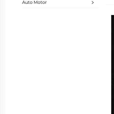
Auto Motor