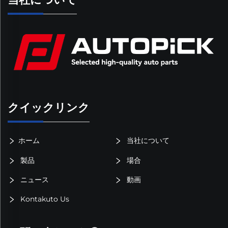
クイックリンク
ホーム
当社について
製品
場合
ニュース
動画
Kontakuto Us