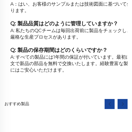
A：はい、お客様のサンプルまたは技術図面に基づいて
ります。
Q: 製品品質はどのように管理していますか？
A: 私たちのQCチームは毎回出荷前に製品をチェックし
厳格な生産プロセスがあります。
Q: 製品の保存期間はどのくらいですか？
A: すべての製品には1年間の保証が付いています。最初
文で新品の部品を無料で交換いたします。経験豊富な製
にはご安心いただけます。
おすすめ製品