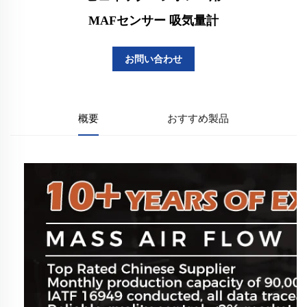
MAFセンサー 吸気量計
お問い合わせ
概要
おすすめ製品