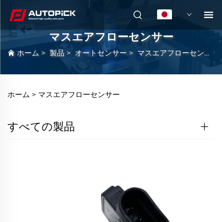
JA
マスエアフローセンサー
ホーム
>
製品
>
オートセンサー
>
マスエアフローセンサー
ホーム >
マスエアフローセンサー
すべての製品