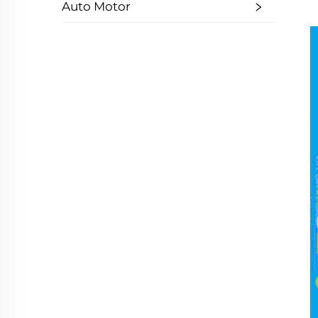
Auto Motor