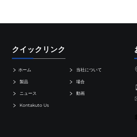
クイックリンク
ホーム
当社について
製品
場合
ニュース
動画
Kontakuto Us