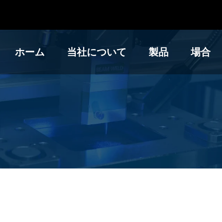
ホーム
当社について
製品
場合