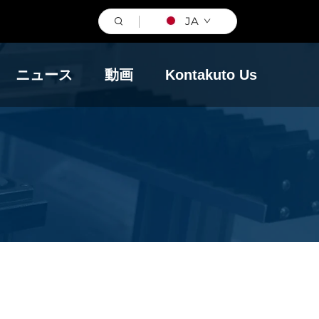
JA
ニュース
動画
Kontakuto Us