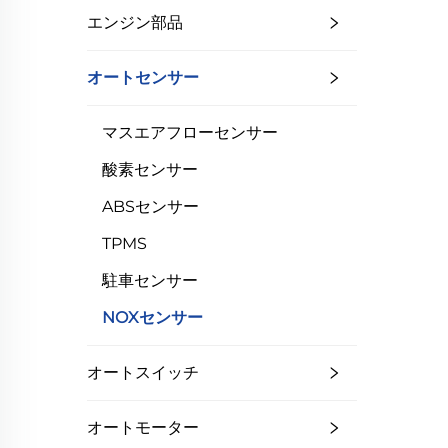
エンジン部品
オートセンサー
マスエアフローセンサー
酸素センサー
ABSセンサー
TPMS
駐車センサー
NOXセンサー
オートスイッチ
オートモーター