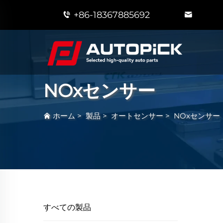
+86-18367885692
NOxセンサー
ホーム
>
製品
>
オートセンサー
>
NOxセンサー
すべての製品