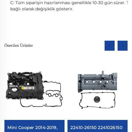
C: Tüm siparişin hazırlanması genellikle 10-30 gün sürer. Te
bağlı olarak değişiklik gösterir.
Önerilen Ürünler
Mini Cooper 2014-2019,
22410-26150 2241026150