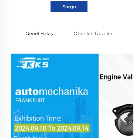
Sorgu
Genel Bakış
Önerilen Ürünler