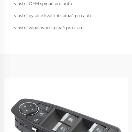
vlastní OEM spínač pro auto
vlastní vysoce kvalitní spínač pro auto
vlastní zapalovací spínač pro auto