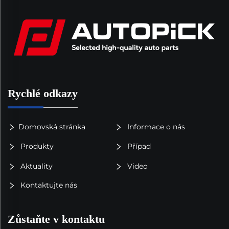
Rychlé odkazy
Domovská stránka
Informace o nás
Produkty
Případ
Aktuality
Video
Kontaktujte nás
Zůstaňte v kontaktu