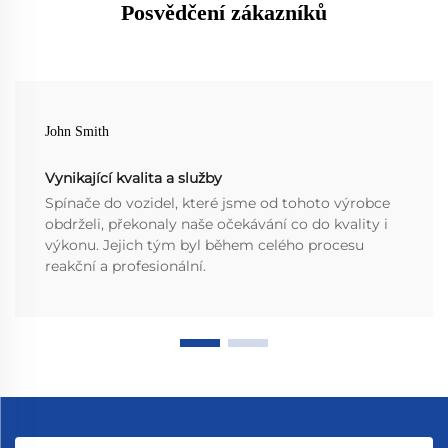
Posvědčení zákazníků
John Smith
Vynikající kvalita a služby
Spínače do vozidel, které jsme od tohoto výrobce
obdrželi, překonaly naše očekávání co do kvality i
výkonu. Jejich tým byl během celého procesu
reakční a profesionální.