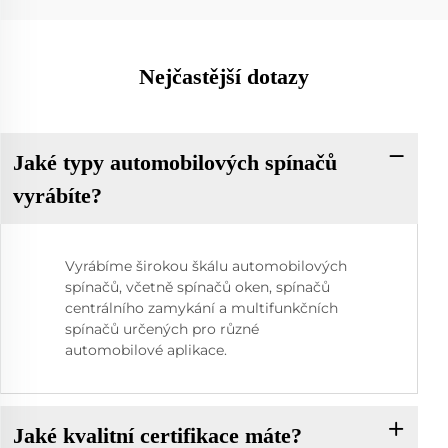
Nejčastější dotazy
Jaké typy automobilových spínačů
vyrábíte?
Vyrábíme širokou škálu automobilových
spínačů, včetně spínačů oken, spínačů
centrálního zamykání a multifunkčních
spínačů určených pro různé
automobilové aplikace.
Jaké kvalitní certifikace máte?