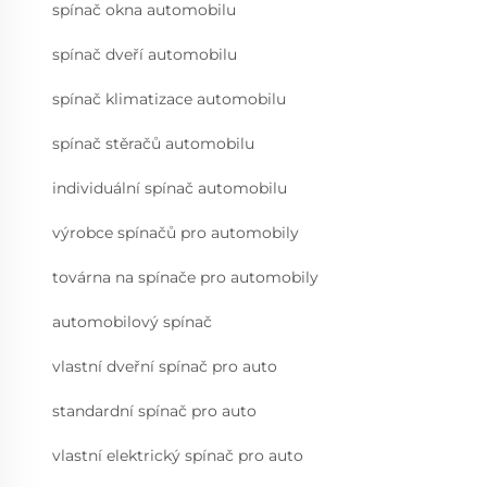
spínač okna automobilu
spínač dveří automobilu
spínač klimatizace automobilu
spínač stěračů automobilu
individuální spínač automobilu
výrobce spínačů pro automobily
továrna na spínače pro automobily
automobilový spínač
vlastní dveřní spínač pro auto
standardní spínač pro auto
vlastní elektrický spínač pro auto