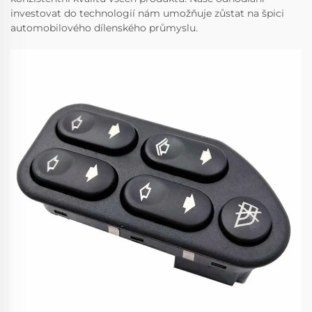
investovat do technologií nám umožňuje zůstat na špici
automobilového dílenského průmyslu.