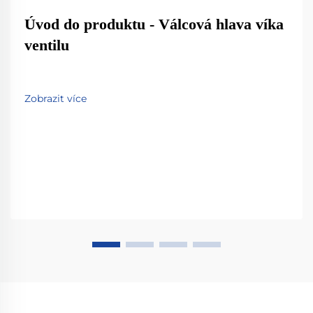
Úvod do produktu - Válcová hlava víka
ventilu
Zobrazit více