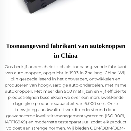
Toonaangevend fabrikant van autoknoppen
in China
Ons bedrijf onderscheidt zich als toonaangevende fabrikant
van autoknoppen, opgericht in 1993 in Zhejiang, China. Wij
zijn gespecialiseerd in het ontwerpen, ontwikkelen en
produceren van hoogwaardige auto-onderdelen, met name
autoknoppen. Met meer dan 900 matrijzen en vijf efficiënte
productielijnen beschikken we over een indrukwekkende
dagelijkse productiecapaciteit van 6.000 sets. Onze
toewijding aan kwaliteit wordt ondersteund door
geavanceerde kwaliteitsmanagementsystemen (ISO 9001,
IATF16949) en modernste testapparatuur, zodat elk product
voldoet aan strenge normen. Wij bieden OEM/OBM/OEM-