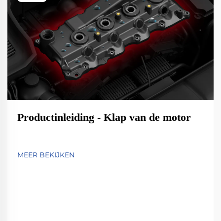
Productinleiding - Klap van de motor
MEER BEKIJKEN