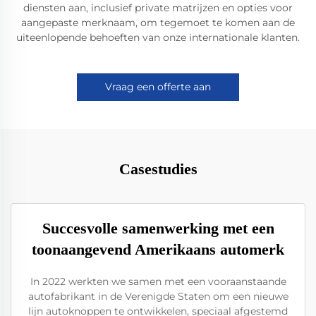
diensten aan, inclusief private matrijzen en opties voor
aangepaste merknaam, om tegemoet te komen aan de
uiteenlopende behoeften van onze internationale klanten.
Vraag een offerte aan
Casestudies
Succesvolle samenwerking met een
toonaangevend Amerikaans automerk
In 2022 werkten we samen met een vooraanstaande
autofabrikant in de Verenigde Staten om een nieuwe
lijn autoknoppen te ontwikkelen, speciaal afgestemd