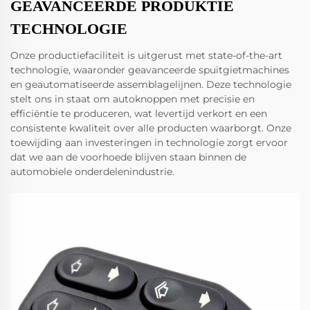
GEAVANCEERDE PRODUKTIE
TECHNOLOGIE
Onze productiefaciliteit is uitgerust met state-of-the-art
technologie, waaronder geavanceerde spuitgietmachines
en geautomatiseerde assemblagelijnen. Deze technologie
stelt ons in staat om autoknoppen met precisie en
efficiëntie te produceren, wat levertijd verkort en een
consistente kwaliteit over alle producten waarborgt. Onze
toewijding aan investeringen in technologie zorgt ervoor
dat we aan de voorhoede blijven staan binnen de
automobiele onderdelenindustrie.