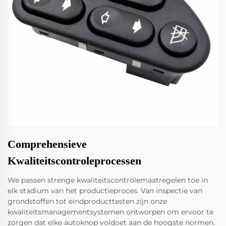
Comprehensieve
Kwaliteitscontroleprocessen
We passen strenge kwaliteitscontrolemaatregelen toe in
elk stadium van het productieproces. Van inspectie van
grondstoffen tot eindproducttesten zijn onze
kwaliteitsmanagementsystemen ontworpen om ervoor te
zorgen dat elke autoknop voldoet aan de hoogste normen.