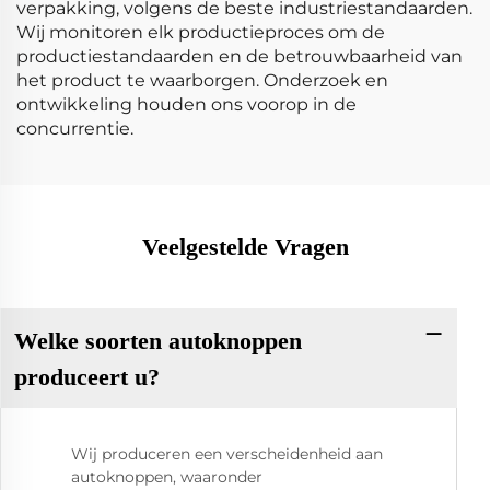
verpakking, volgens de beste industriestandaarden.
Wij monitoren elk productieproces om de
productiestandaarden en de betrouwbaarheid van
het product te waarborgen. Onderzoek en
ontwikkeling houden ons voorop in de
concurrentie.
Veelgestelde Vragen
Welke soorten autoknoppen
produceert u?
Wij produceren een verscheidenheid aan
autoknoppen, waaronder