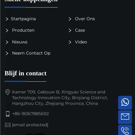
Startpagina
Over Ons
Producten
Case
Nieuws
Video
Neem Contact Op
Blijf in contact
Kamer 709, Gebouw B, Xingyao Science and
Technology Innovation City, Binjiang District,
Hangzhou City, Zhejiang Province, China
+86-18367885692
[email protected]