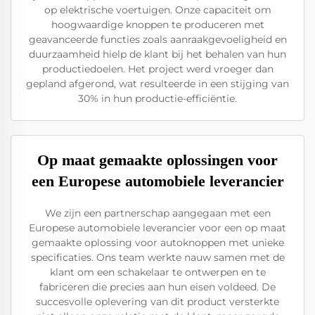
op elektrische voertuigen. Onze capaciteit om
hoogwaardige knoppen te produceren met
geavanceerde functies zoals aanraakgevoeligheid en
duurzaamheid hielp de klant bij het behalen van hun
productiedoelen. Het project werd vroeger dan
gepland afgerond, wat resulteerde in een stijging van
30% in hun productie-efficiëntie.
Op maat gemaakte oplossingen voor
een Europese automobiele leverancier
We zijn een partnerschap aangegaan met een
Europese automobiele leverancier voor een op maat
gemaakte oplossing voor autoknoppen met unieke
specificaties. Ons team werkte nauw samen met de
klant om een schakelaar te ontwerpen en te
fabriceren die precies aan hun eisen voldeed. De
succesvolle oplevering van dit product versterkte