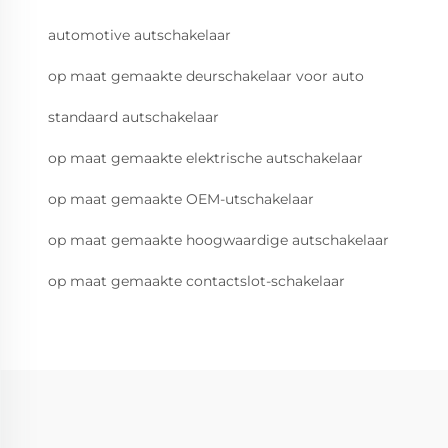
automotive autschakelaar
op maat gemaakte deurschakelaar voor auto
standaard autschakelaar
op maat gemaakte elektrische autschakelaar
op maat gemaakte OEM-utschakelaar
op maat gemaakte hoogwaardige autschakelaar
op maat gemaakte contactslot-schakelaar