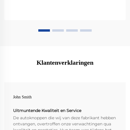
Klantenverklaringen
John Smith
Uitmuntende Kwaliteit en Service
De autoknoppen die wij van deze fabrikant hebben
ontvangen, overtroffen onze verwachtingen qua