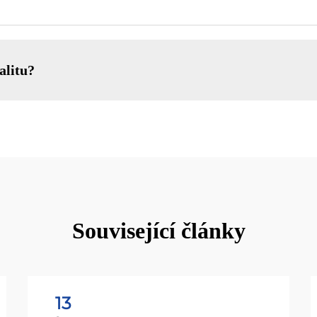
alitu?
Související články
13