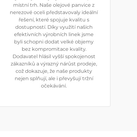
místní trh. Naše olejové panvice z
nerezové oceli představovaly ideální
řešení, které spojuje kvalitu s
dostupností. Díky využití našich
efektivních výrobních linek jsme
byli schopni dodat velké objemy
bez kompromitace kvality.
Dodavatel hlásil vyšší spokojenost
zákazníků a výrazný nárůst prodeje,
což dokazuje, že naše produkty
nejen splňují, ale i převyšují tržní
očekávání.