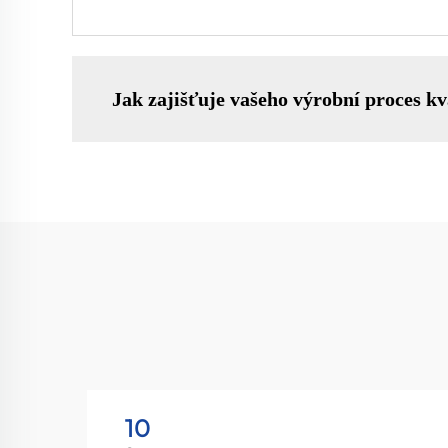
Jak zajišťuje vašeho výrobní proces kv
10