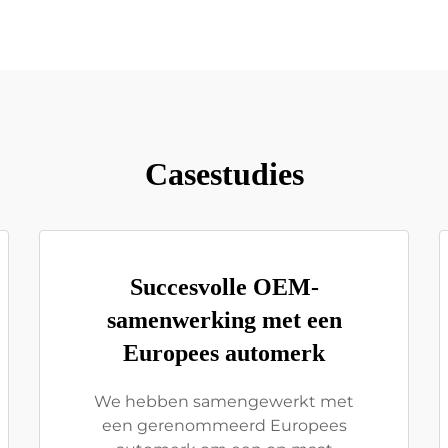
Casestudies
Succesvolle OEM-
samenwerking met een
Europees automerk
We hebben samengewerkt met
een gerenommeerd Europees