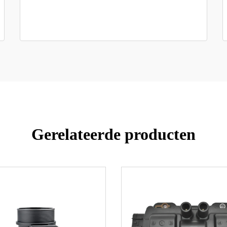
Gerelateerde producten