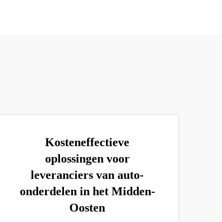
Kosteneffectieve
oplossingen voor
leveranciers van auto-
onderdelen in het Midden-
Oosten