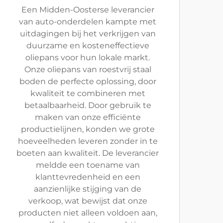
Een Midden-Oosterse leverancier
van auto-onderdelen kampte met
uitdagingen bij het verkrijgen van
duurzame en kosteneffectieve
oliepans voor hun lokale markt.
Onze oliepans van roestvrij staal
boden de perfecte oplossing, door
kwaliteit te combineren met
betaalbaarheid. Door gebruik te
maken van onze efficiënte
productielijnen, konden we grote
hoeveelheden leveren zonder in te
boeten aan kwaliteit. De leverancier
meldde een toename van
klanttevredenheid en een
aanzienlijke stijging van de
verkoop, wat bewijst dat onze
producten niet alleen voldoen aan,