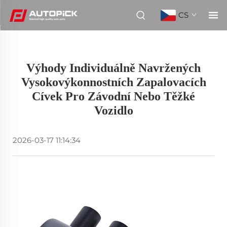
CS
Výhody Individuálně Navržených
Vysokovýkonnostních Zapalovacích
Cívek Pro Závodní Nebo Těžké
Vozidlo
2026-03-17 11:14:34