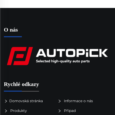
O nás
Rychlé odkazy
Domovská stránka
Informace o nás
Produkty
Případ