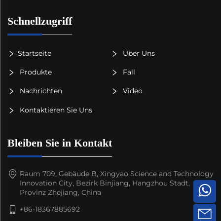
Schnellzugriff
Startseite
Über Uns
Produkte
Fall
Nachrichten
Video
Kontaktieren Sie Uns
Bleiben Sie in Kontakt
Raum 709, Gebäude B, Xingyao Science and Technology
Innovation City, Bezirk Binjiang, Hangzhou Stadt,
Provinz Zhejiang, China
+86-18367885692