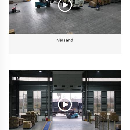
Versand