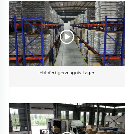
Halbfertigerzeugnis-Lager