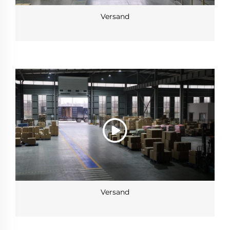
Versand
Versand