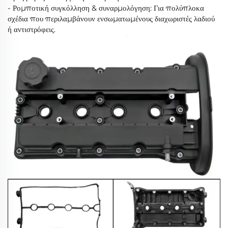
- Ρομποτική συγκόλληση & συναρμολόγηση: Για πολύπλοκα
σχέδια που περιλαμβάνουν ενσωματωμένους διαχωριστές λαδιού
ή αντιστρόφεις.