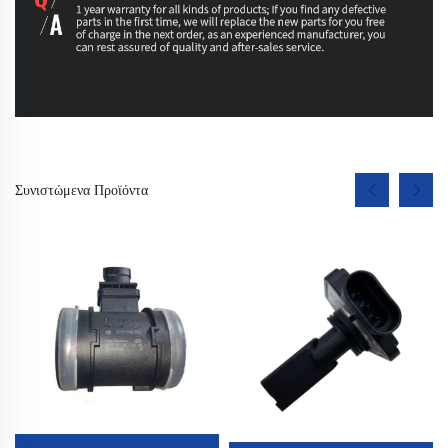
Συνιστώμενα Προϊόντα