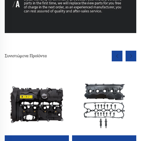
Συνιστώμενα Προϊόντα