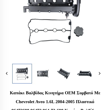
Καπάκι Βαλβίδας Κινητήρα OEM Συμβατό Με
Chevrolet Aveo 1.6L 2004-2005 Πλαστικό