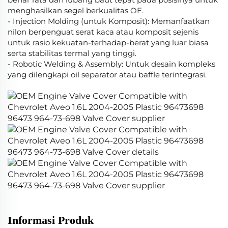
menghasilkan segel berkualitas OE.
- Injection Molding (untuk Komposit): Memanfaatkan
nilon berpenguat serat kaca atau komposit sejenis
untuk rasio kekuatan-terhadap-berat yang luar biasa
serta stabilitas termal yang tinggi.
- Robotic Welding & Assembly: Untuk desain kompleks
yang dilengkapi oil separator atau baffle terintegrasi.
Informasi Produk