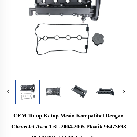
OEM Tutup Katup Mesin Kompatibel Dengan
Chevrolet Aveo 1.6L 2004-2005 Plastik 96473698