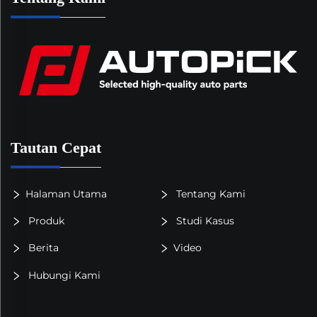
Tautan Cepat
Halaman Utama
Tentang Kami
Produk
Studi Kasus
Berita
Video
Hubungi Kami