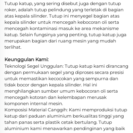
Tutup katup, yang sering disebut juga dengan tutup
roker, adalah tutup pelindung yang terletak di bagian
atas kepala silinder. Tutup ini menyegel bagian atas
kepala silinder untuk mencegah kebocoran oli serta
mencegah kontaminasi masuk ke area mekanisme
katup. Selain fungsinya yang penting, tutup katup juga
merupakan bagian dari ruang mesin yang mudah
terlihat.
Keunggulan Kami:
Teknologi Segel Unggulan: Tutup katup kami dirancang
dengan permukaan segel yang diproses secara presisi
untuk memastikan kecocokan yang sempurna dan
tidak bocor dengan kepala silinder. Hal ini
menghilangkan sumber umum kebocoran oli serta
mencegah kotoran dan kelembapan merusak
komponen internal mesin.
Komposisi Material Canggih: Kami memproduksi tutup
katup dari paduan aluminium berkualitas tinggi yang
tahan panas serta plastik cetak bertulang. Tutup
aluminium kami menawarkan pendinginan yang baik