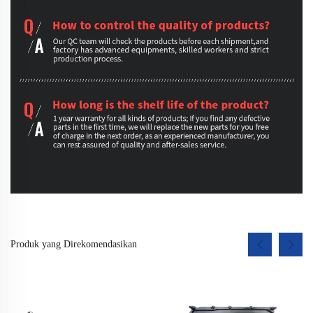
Produk yang Direkomendasikan