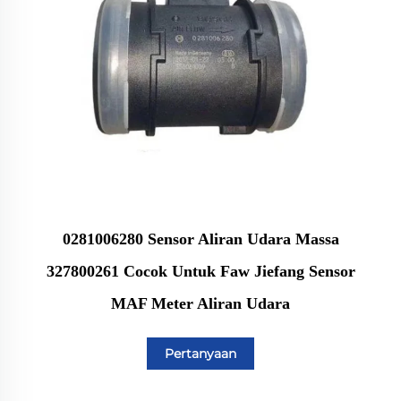
0281006280 Sensor Aliran Udara Massa
327800261 Cocok Untuk Faw Jiefang Sensor
MAF Meter Aliran Udara
Pertanyaan