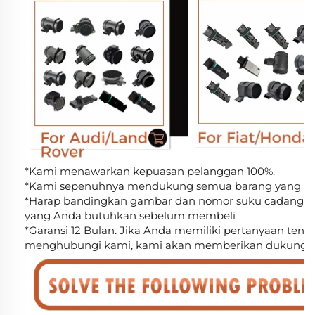
*Kami menawarkan kepuasan pelanggan 100%.
*Kami sepenuhnya mendukung semua barang yang kam
*Harap bandingkan gambar dan nomor suku cadang un
yang Anda butuhkan sebelum membeli
*Garansi 12 Bulan. Jika Anda memiliki pertanyaan tent
menghubungi kami, kami akan memberikan dukungan te