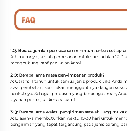
1.Q: Berapa jumlah pemesanan minimum untuk setiap pro
A: Umumnya jumlah pemesanan minimum adalah 10. Jika
menghubungi staf penjualan kami
2.Q: Berapa lama masa penyimpanan produk?
A: Garansi 1 tahun untuk semua jenis produk; Jika Anda 
awal pembelian, kami akan menggantinya dengan suku cad
berikutnya. Sebagai produsen yang berpengalaman, Anda
layanan purna jual kepada kami.
3.Q: Berapa lama waktu pengiriman setelah uang muka di
A: Biasanya membutuhkan waktu 10-30 hari untuk memper
pengiriman yang tepat tergantung pada jenis barang dan