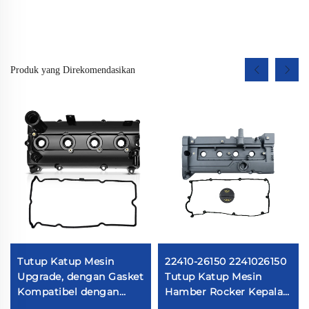
Produk yang Direkomendasikan
Tutup Katup Mesin
22410-26150 2241026150
Upgrade, dengan Gasket
Tutup Katup Mesin
Kompatibel dengan
Hamber Rocker Kepala
Nissan Frontier 2005-
Silinder Ruang Rocker