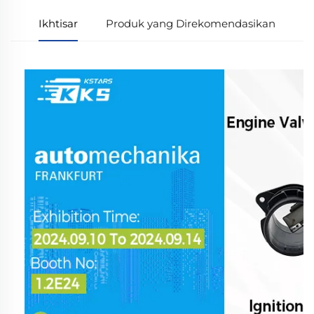
Ikhtisar
Produk yang Direkomendasikan