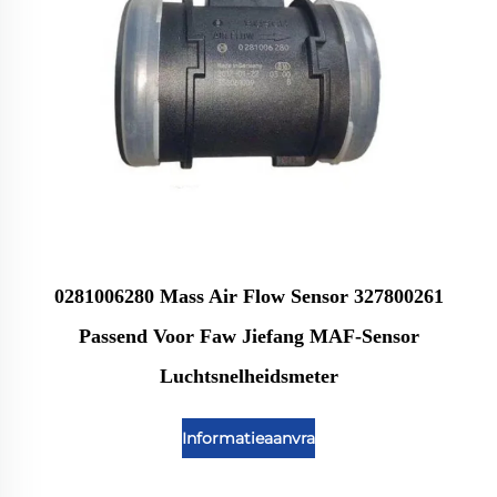
0281006280 Mass Air Flow Sensor 327800261
Passend Voor Faw Jiefang MAF-Sensor
Luchtsnelheidsmeter
Informatieaanvraag