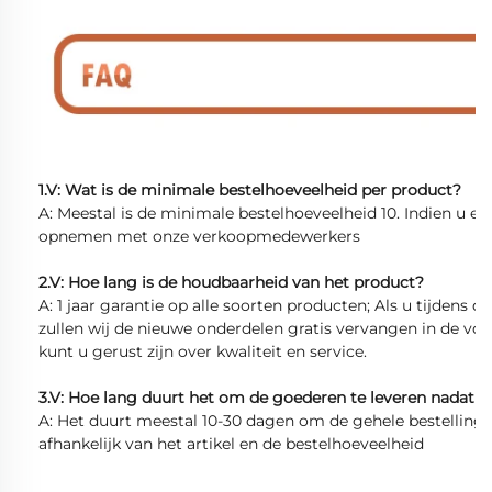
1.V: Wat is de minimale bestelhoeveelheid per product?
A: Meestal is de minimale bestelhoeveelheid 10. Indien u e
opnemen met onze verkoopmedewerkers
2.V: Hoe lang is de houdbaarheid van het product?
A: 1 jaar garantie op alle soorten producten; Als u tijdens 
zullen wij de nieuwe onderdelen gratis vervangen in de volg
kunt u gerust zijn over kwaliteit en service.
3.V: Hoe lang duurt het om de goederen te leveren nadat d
A: Het duurt meestal 10-30 dagen om de gehele bestelling vo
afhankelijk van het artikel en de bestelhoeveelheid