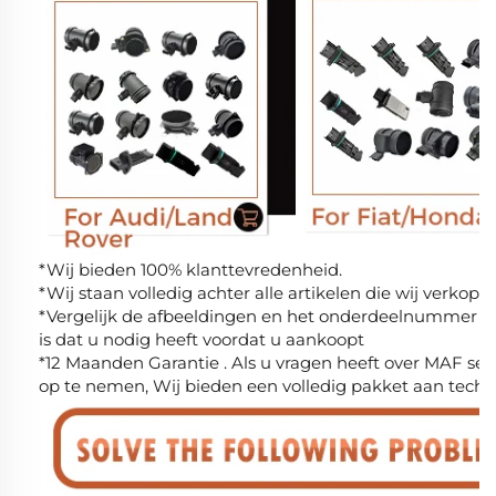
*Wij bieden 100% klanttevredenheid.
*Wij staan volledig achter alle artikelen die wij verkope
*Vergelijk de afbeeldingen en het onderdeelnummer om z
is dat u nodig heeft voordat u aankoopt
*12 Maanden Garantie . Als u vragen heeft over MAF sen
op te nemen, Wij bieden een volledig pakket aan techn