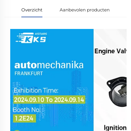
Overzicht
Aanbevolen producten