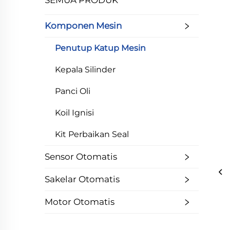
SEMUA PRODUK
Komponen Mesin
Penutup Katup Mesin
Kepala Silinder
Panci Oli
Koil Ignisi
Kit Perbaikan Seal
Sensor Otomatis
Sakelar Otomatis
Motor Otomatis