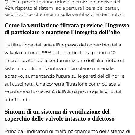
Questa progettazione riduce le emissioni nocive del
42% rispetto ai sistemi ad apertura libera del carter,
secondo ricerche recenti sulla ventilazione dei motori.
Come la ventilazione filtrata previene l'ingresso
di particolato e mantiene l'integrità dell'olio
La filtrazione dell'aria all'ingresso del coperchio della
valvola cattura il 98% delle particelle superiori a 10
micron, evitando la contaminazione dell'olio motore. I
sistemi non filtrati o intasati ricircolano materiale
abrasivo, aumentando l'usura sulle pareti dei cilindri e
sui cuscinetti. Una corretta filtrazione contribuisce a
mantenere la viscosità dell'olio e prolunga la vita del
lubrificante.
Sintomi di un sistema di ventilazione del
coperchio delle valvole intasato o difettoso
Principali indicatori di malfunzionamento del sistema di