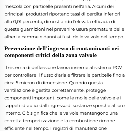
mescola con particelle presenti nell'aria. Alcuni dei
principali produttori riportano tassi di perdita inferiori
allo 0,01 percento, dimostrando l'elevata efficacia di
queste guarnizioni nel prevenire usura prematura delle
alberi a camme e danni ai fusti delle valvole nel tempo.
Prevenzione dell'ingresso di contaminanti nei
componenti critici della zona valvole
Il sistema di deflessione lavora insieme al sistema PCV
per controllare il flusso d'aria e filtrare le particelle fino a
circa 5 micron di dimensione. Quando questa
ventilazione è gestita correttamente, protegge
componenti importanti come le molle delle valvole e i
tappeti idraulici dall'ingresso di sostanze sporche al loro
interno. Ciò significa che le valvole mantengono una
corretta temporizzazione e la combustione rimane
efficiente nel tempo. I registri di manutenzione