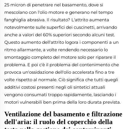
25 micron di penetrare nel basamento, dove si
mescolano con l'olio motore e generano nel tempo
fanghiglia abrasiva. Il risultato? L'attrito aumenta
notevolmente sulle superfici dei cuscinetti, arrivando
anche a valori del 60% superiori secondo alcuni test.
Questo aumento dell'attrito logora i componenti a un
ritmo allarmante, a volte rendendo necessario lo
smontaggio completo del motore solo per riparare il
problema. E poi c'è il problema del contenimento che
provoca un'ossidazione dell'olio accelerata fino a tre
volte rispetto al normale. Ciò significa che tutti quegli
additivi costosi presenti negli oli sintetici attuali
vengono consumati troppo rapidamente, lasciando i
motori vulnerabili ben prima della loro durata prevista.
Ventilazione del basamento e filtrazione
dell'aria: il ruolo del coperchio della