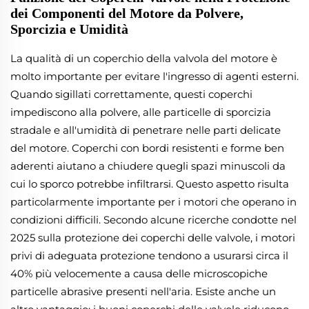
dei Componenti del Motore da Polvere,
Sporcizia e Umidità
La qualità di un coperchio della valvola del motore è
molto importante per evitare l'ingresso di agenti esterni.
Quando sigillati correttamente, questi coperchi
impediscono alla polvere, alle particelle di sporcizia
stradale e all'umidità di penetrare nelle parti delicate
del motore. Coperchi con bordi resistenti e forme ben
aderenti aiutano a chiudere quegli spazi minuscoli da
cui lo sporco potrebbe infiltrarsi. Questo aspetto risulta
particolarmente importante per i motori che operano in
condizioni difficili. Secondo alcune ricerche condotte nel
2025 sulla protezione dei coperchi delle valvole, i motori
privi di adeguata protezione tendono a usurarsi circa il
40% più velocemente a causa delle microscopiche
particelle abrasive presenti nell'aria. Esiste anche un