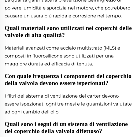
polvere, umidità e sporcizia nel motore, che potrebbero
causare un'usura più rapida e corrosione nel tempo.
Quali materiali sono utilizzati nei coperchi delle
valvole di alta qualità?
Materiali avanzati come acciaio multistrato (MLS) e
composti in fluorosilicone sono utilizzati per una
maggiore durata ed efficacia di tenuta.
Con quale frequenza i componenti del coperchio
della valvola devono essere ispezionati?
I filtri del sistema di ventilazione del carter devono
essere ispezionati ogni tre mesi e le guarnizioni valutate
ad ogni cambio dell'olio.
Quali sono i segni di un sistema di ventilazione
del coperchio della valvola difettoso?