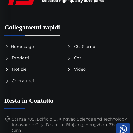
Collegamenti rapidi
Homepage
Chi Siamo
Prodotti
Casi
Notizie
Video
Contattaci
Resta in Contatto
Stanza 709, Edificio B, Xingyao Science and Technology
Innovation City, Distretto Binjiang, Hangzhou, Zhejiang,
Cina