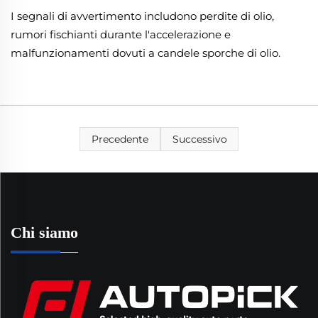
I segnali di avvertimento includono perdite di olio,
rumori fischianti durante l'accelerazione e
malfunzionamenti dovuti a candele sporche di olio.
Precedente
Successivo
Chi siamo