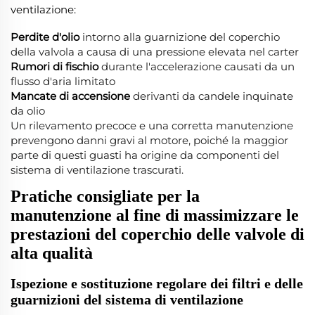
ventilazione:
Perdite d'olio
intorno alla guarnizione del coperchio
della valvola a causa di una pressione elevata nel carter
Rumori di fischio
durante l'accelerazione causati da un
flusso d'aria limitato
Mancate di accensione
derivanti da candele inquinate
da olio
Un rilevamento precoce e una corretta manutenzione
prevengono danni gravi al motore, poiché la maggior
parte di questi guasti ha origine da componenti del
sistema di ventilazione trascurati.
Pratiche consigliate per la
manutenzione al fine di massimizzare le
prestazioni del coperchio delle valvole di
alta qualità
Ispezione e sostituzione regolare dei filtri e delle
guarnizioni del sistema di ventilazione