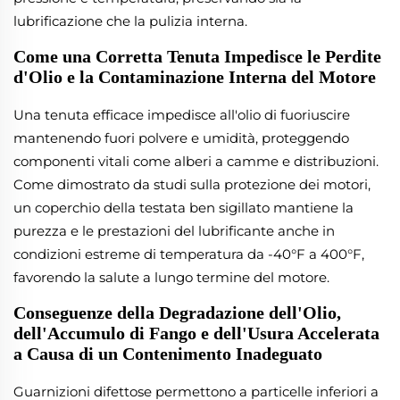
lubrificazione che la pulizia interna.
Come una Corretta Tenuta Impedisce le Perdite
d'Olio e la Contaminazione Interna del Motore
Una tenuta efficace impedisce all'olio di fuoriuscire
mantenendo fuori polvere e umidità, proteggendo
componenti vitali come alberi a camme e distribuzioni.
Come dimostrato da studi sulla protezione dei motori,
un coperchio della testata ben sigillato mantiene la
purezza e le prestazioni del lubrificante anche in
condizioni estreme di temperatura da -40°F a 400°F,
favorendo la salute a lungo termine del motore.
Conseguenze della Degradazione dell'Olio,
dell'Accumulo di Fango e dell'Usura Accelerata
a Causa di un Contenimento Inadeguato
Guarnizioni difettose permettono a particelle inferiori a