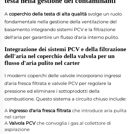
testa nella gestione dei contaminanti
A
coperchio della testa di alta qualità
svolge un ruolo
fondamentale nella gestione della ventilazione del
basamento integrando sistemi PCV e la filtrazione
dell'aria per garantire un flusso d'aria interno pulito.
Integrazione dei sistemi PCV e della filtrazione
dell'aria nel coperchio della valvola per un
flusso d'aria pulito nel carter
I moderni coperchi delle valvole incorporano ingressi
d'aria fresca filtrata e valvole PCV per regolare la
pressione ed eliminare i sottoprodotti della
combustione. Questo sistema a circuito chiuso include:
A
ingresso d'aria fresca filtrata
che introduce aria pulita
nel carter
A
Valvola PCV
che convoglia i gas al collettore di
aspirazione