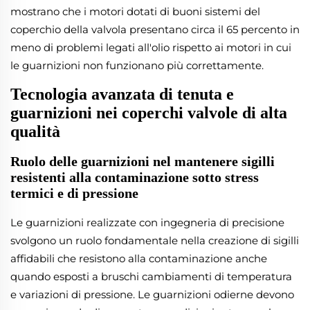
mostrano che i motori dotati di buoni sistemi del
coperchio della valvola presentano circa il 65 percento in
meno di problemi legati all'olio rispetto ai motori in cui
le guarnizioni non funzionano più correttamente.
Tecnologia avanzata di tenuta e
guarnizioni nei coperchi valvole di alta
qualità
Ruolo delle guarnizioni nel mantenere sigilli
resistenti alla contaminazione sotto stress
termici e di pressione
Le guarnizioni realizzate con ingegneria di precisione
svolgono un ruolo fondamentale nella creazione di sigilli
affidabili che resistono alla contaminazione anche
quando esposti a bruschi cambiamenti di temperatura
e variazioni di pressione. Le guarnizioni odierne devono