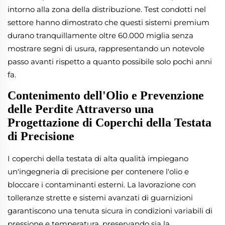
intorno alla zona della distribuzione. Test condotti nel
settore hanno dimostrato che questi sistemi premium
durano tranquillamente oltre 60.000 miglia senza
mostrare segni di usura, rappresentando un notevole
passo avanti rispetto a quanto possibile solo pochi anni
fa.
Contenimento dell'Olio e Prevenzione
delle Perdite Attraverso una
Progettazione di Coperchi della Testata
di Precisione
I coperchi della testata di alta qualità impiegano
un'ingegneria di precisione per contenere l'olio e
bloccare i contaminanti esterni. La lavorazione con
tolleranze strette e sistemi avanzati di guarnizioni
garantiscono una tenuta sicura in condizioni variabili di
pressione e temperatura, preservando sia la