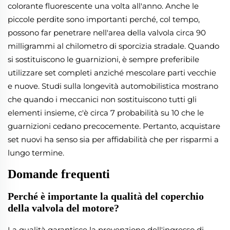
colorante fluorescente una volta all'anno. Anche le
piccole perdite sono importanti perché, col tempo,
possono far penetrare nell'area della valvola circa 90
milligrammi al chilometro di sporcizia stradale. Quando
si sostituiscono le guarnizioni, è sempre preferibile
utilizzare set completi anziché mescolare parti vecchie
e nuove. Studi sulla longevità automobilistica mostrano
che quando i meccanici non sostituiscono tutti gli
elementi insieme, c'è circa 7 probabilità su 10 che le
guarnizioni cedano precocemente. Pertanto, acquistare
set nuovi ha senso sia per affidabilità che per risparmi a
lungo termine.
Domande frequenti
Perché è importante la qualità del coperchio
della valvola del motore?
La qualità garantisce la prevenzione dell'ingresso di