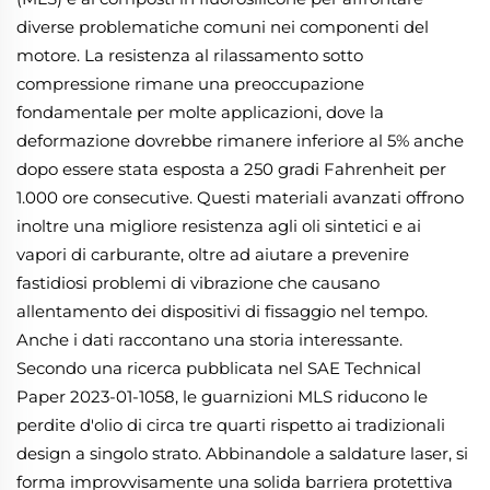
diverse problematiche comuni nei componenti del
motore. La resistenza al rilassamento sotto
compressione rimane una preoccupazione
fondamentale per molte applicazioni, dove la
deformazione dovrebbe rimanere inferiore al 5% anche
dopo essere stata esposta a 250 gradi Fahrenheit per
1.000 ore consecutive. Questi materiali avanzati offrono
inoltre una migliore resistenza agli oli sintetici e ai
vapori di carburante, oltre ad aiutare a prevenire
fastidiosi problemi di vibrazione che causano
allentamento dei dispositivi di fissaggio nel tempo.
Anche i dati raccontano una storia interessante.
Secondo una ricerca pubblicata nel SAE Technical
Paper 2023-01-1058, le guarnizioni MLS riducono le
perdite d'olio di circa tre quarti rispetto ai tradizionali
design a singolo strato. Abbinandole a saldature laser, si
forma improvvisamente una solida barriera protettiva