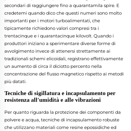
secondari di raggiungere fino a quarantamila spire. E
credetemi quando dico che questi numeri sono molto
importanti per i motori turboalimentati, che
tipicamente richiedono valori compresi tra i
trentacinque e i quarantacinque kilovolt. Quando i
produttori iniziano a sperimentare diverse forme di
avvolgimento invece di attenersi strettamente ai
tradizionali schemi elicoidali, registrano effettivamente
un aumento di circa il diciotto percento nella
concentrazione del flusso magnetico rispetto ai metodi
più datati.
Tecniche di sigillatura e incapsulamento per
resistenza all'umidità e alle vibrazioni
Per quanto riguarda la protezione dei componenti da
polvere e acqua, tecniche di incapsulamento robuste
che utilizzano materiali come resine epossidiche ed