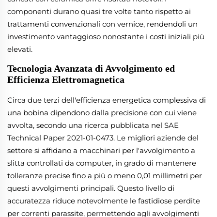
componenti durano quasi tre volte tanto rispetto ai
trattamenti convenzionali con vernice, rendendoli un
investimento vantaggioso nonostante i costi iniziali più
elevati.
Tecnologia Avanzata di Avvolgimento ed
Efficienza Elettromagnetica
Circa due terzi dell'efficienza energetica complessiva di
una bobina dipendono dalla precisione con cui viene
avvolta, secondo una ricerca pubblicata nel SAE
Technical Paper 2021-01-0473. Le migliori aziende del
settore si affidano a macchinari per l'avvolgimento a
slitta controllati da computer, in grado di mantenere
tolleranze precise fino a più o meno 0,01 millimetri per
questi avvolgimenti principali. Questo livello di
accuratezza riduce notevolmente le fastidiose perdite
per correnti parassite, permettendo agli avvolgimenti