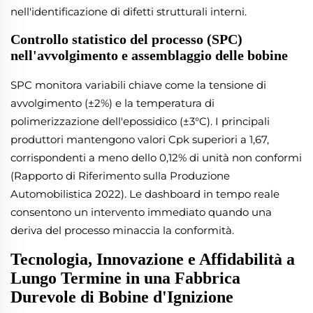
nell'identificazione di difetti strutturali interni.
Controllo statistico del processo (SPC)
nell'avvolgimento e assemblaggio delle bobine
SPC monitora variabili chiave come la tensione di
avvolgimento (±2%) e la temperatura di
polimerizzazione dell'epossidico (±3°C). I principali
produttori mantengono valori Cpk superiori a 1,67,
corrispondenti a meno dello 0,12% di unità non conformi
(Rapporto di Riferimento sulla Produzione
Automobilistica 2022). Le dashboard in tempo reale
consentono un intervento immediato quando una
deriva del processo minaccia la conformità.
Tecnologia, Innovazione e Affidabilità a
Lungo Termine in una Fabbrica
Durevole di Bobine d'Ignizione