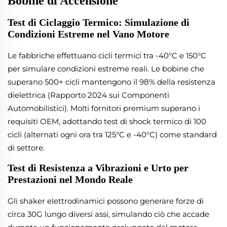
Bobine di Accensione
Test di Ciclaggio Termico: Simulazione di
Condizioni Estreme nel Vano Motore
Le fabbriche effettuano cicli termici tra -40°C e 150°C
per simulare condizioni estreme reali. Le bobine che
superano 500+ cicli mantengono il 98% della resistenza
dielettrica (Rapporto 2024 sui Componenti
Automobilistici). Molti fornitori premium superano i
requisiti OEM, adottando test di shock termico di 100
cicli (alternati ogni ora tra 125°C e -40°C) come standard
di settore.
Test di Resistenza a Vibrazioni e Urto per
Prestazioni nel Mondo Reale
Gli shaker elettrodinamici possono generare forze di
circa 30G lungo diversi assi, simulando ciò che accade