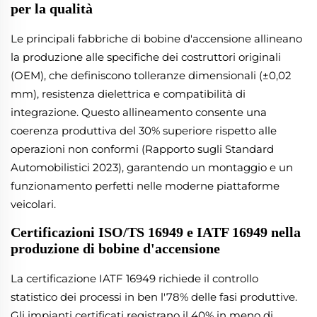
per la qualità
Le principali fabbriche di bobine d'accensione allineano
la produzione alle specifiche dei costruttori originali
(OEM), che definiscono tolleranze dimensionali (±0,02
mm), resistenza dielettrica e compatibilità di
integrazione. Questo allineamento consente una
coerenza produttiva del 30% superiore rispetto alle
operazioni non conformi (Rapporto sugli Standard
Automobilistici 2023), garantendo un montaggio e un
funzionamento perfetti nelle moderne piattaforme
veicolari.
Certificazioni ISO/TS 16949 e IATF 16949 nella
produzione di bobine d'accensione
La certificazione IATF 16949 richiede il controllo
statistico dei processi in ben l'78% delle fasi produttive.
Gli impianti certificati registrano il 40% in meno di