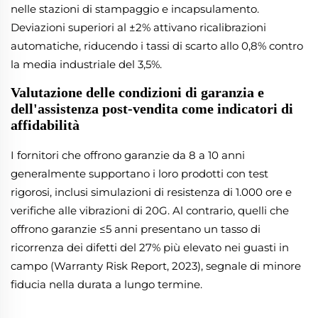
nelle stazioni di stampaggio e incapsulamento.
Deviazioni superiori al ±2% attivano ricalibrazioni
automatiche, riducendo i tassi di scarto allo 0,8% contro
la media industriale del 3,5%.
Valutazione delle condizioni di garanzia e
dell'assistenza post-vendita come indicatori di
affidabilità
I fornitori che offrono garanzie da 8 a 10 anni
generalmente supportano i loro prodotti con test
rigorosi, inclusi simulazioni di resistenza di 1.000 ore e
verifiche alle vibrazioni di 20G. Al contrario, quelli che
offrono garanzie ≤5 anni presentano un tasso di
ricorrenza dei difetti del 27% più elevato nei guasti in
campo (Warranty Risk Report, 2023), segnale di minore
fiducia nella durata a lungo termine.