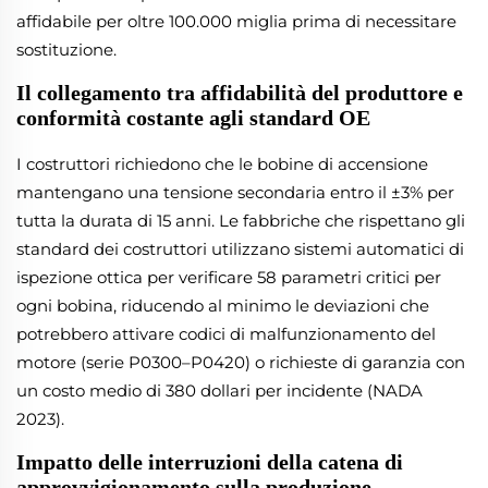
affidabile per oltre 100.000 miglia prima di necessitare
sostituzione.
Il collegamento tra affidabilità del produttore e
conformità costante agli standard OE
I costruttori richiedono che le bobine di accensione
mantengano una tensione secondaria entro il ±3% per
tutta la durata di 15 anni. Le fabbriche che rispettano gli
standard dei costruttori utilizzano sistemi automatici di
ispezione ottica per verificare 58 parametri critici per
ogni bobina, riducendo al minimo le deviazioni che
potrebbero attivare codici di malfunzionamento del
motore (serie P0300–P0420) o richieste di garanzia con
un costo medio di 380 dollari per incidente (NADA
2023).
Impatto delle interruzioni della catena di
approvvigionamento sulla produzione