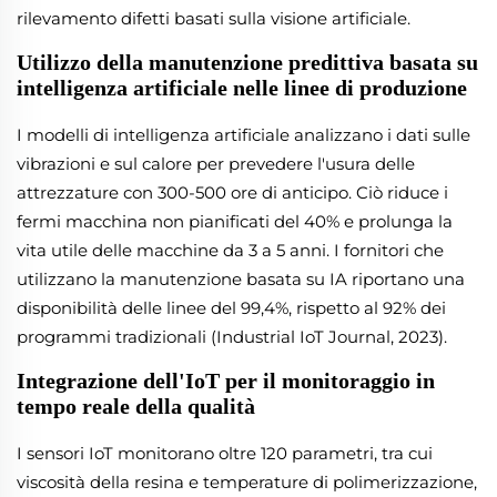
rilevamento difetti basati sulla visione artificiale.
Utilizzo della manutenzione predittiva basata su
intelligenza artificiale nelle linee di produzione
I modelli di intelligenza artificiale analizzano i dati sulle
vibrazioni e sul calore per prevedere l'usura delle
attrezzature con 300-500 ore di anticipo. Ciò riduce i
fermi macchina non pianificati del 40% e prolunga la
vita utile delle macchine da 3 a 5 anni. I fornitori che
utilizzano la manutenzione basata su IA riportano una
disponibilità delle linee del 99,4%, rispetto al 92% dei
programmi tradizionali (Industrial IoT Journal, 2023).
Integrazione dell'IoT per il monitoraggio in
tempo reale della qualità
I sensori IoT monitorano oltre 120 parametri, tra cui
viscosità della resina e temperature di polimerizzazione,