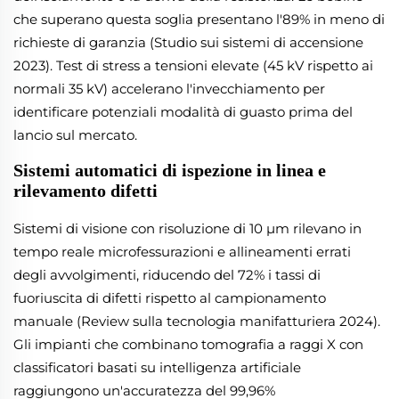
che superano questa soglia presentano l'89% in meno di
richieste di garanzia (Studio sui sistemi di accensione
2023). Test di stress a tensioni elevate (45 kV rispetto ai
normali 35 kV) accelerano l'invecchiamento per
identificare potenziali modalità di guasto prima del
lancio sul mercato.
Sistemi automatici di ispezione in linea e
rilevamento difetti
Sistemi di visione con risoluzione di 10 µm rilevano in
tempo reale microfessurazioni e allineamenti errati
degli avvolgimenti, riducendo del 72% i tassi di
fuoriuscita di difetti rispetto al campionamento
manuale (Review sulla tecnologia manifatturiera 2024).
Gli impianti che combinano tomografia a raggi X con
classificatori basati su intelligenza artificiale
raggiungono un'accuratezza del 99,96%