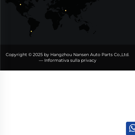
Copyright © 2025 by Hangzhou Nansen Auto Parts Co.,Ltd.
—
Informativa sulla privacy