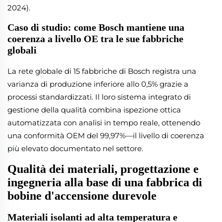
2024).
Caso di studio: come Bosch mantiene una
coerenza a livello OE tra le sue fabbriche
globali
La rete globale di 15 fabbriche di Bosch registra una
varianza di produzione inferiore allo 0,5% grazie a
processi standardizzati. Il loro sistema integrato di
gestione della qualità combina ispezione ottica
automatizzata con analisi in tempo reale, ottenendo
una conformità OEM del 99,97%—il livello di coerenza
più elevato documentato nel settore.
Qualità dei materiali, progettazione e
ingegneria alla base di una fabbrica di
bobine d'accensione durevole
Materiali isolanti ad alta temperatura e