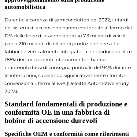
automobilistica
Durante la carenza di semiconduttori del 2022, i ritardi
nei sistemi di accensione hanno contribuito al fermo del
12% delle linee di assemblaggio su 7,3 milioni di veicoli,
pari a 210 miliardi di dollari di produzione persa. Le
fabbriche verticalmente integrate—che producono oltre
l'85% dei componenti internamente—hanno
mantenuto tassi di consegna puntuale del 94% durante
le interruzioni, superando significativamente i fornitori
convenzionali, fermi al 63% (Deloitte Automotive Study
2023).
Standard fondamentali di produzione e
conformità OE in una fabbrica di
bobine di accensione durevoli
Specifiche OEM e conformità come riferimenti