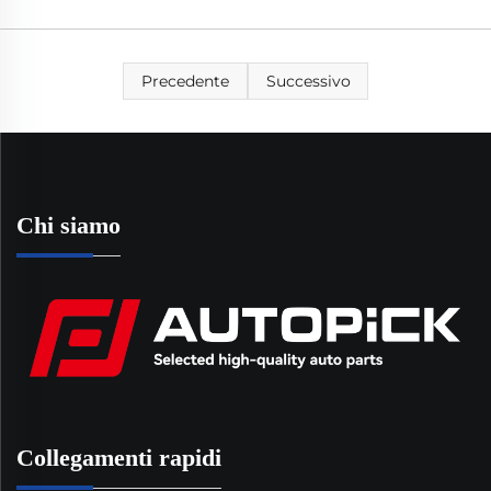
Precedente
Successivo
Chi siamo
Collegamenti rapidi