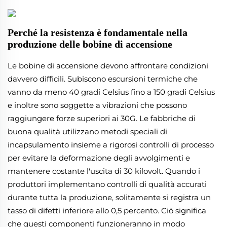
Perché la resistenza è fondamentale nella
produzione delle bobine di accensione
Le bobine di accensione devono affrontare condizioni
davvero difficili. Subiscono escursioni termiche che
vanno da meno 40 gradi Celsius fino a 150 gradi Celsius
e inoltre sono soggette a vibrazioni che possono
raggiungere forze superiori ai 30G. Le fabbriche di
buona qualità utilizzano metodi speciali di
incapsulamento insieme a rigorosi controlli di processo
per evitare la deformazione degli avvolgimenti e
mantenere costante l'uscita di 30 kilovolt. Quando i
produttori implementano controlli di qualità accurati
durante tutta la produzione, solitamente si registra un
tasso di difetti inferiore allo 0,5 percento. Ciò significa
che questi componenti funzioneranno in modo