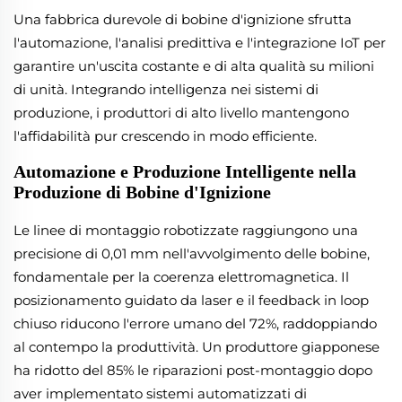
Una fabbrica durevole di bobine d'ignizione sfrutta
l'automazione, l'analisi predittiva e l'integrazione IoT per
garantire un'uscita costante e di alta qualità su milioni
di unità. Integrando intelligenza nei sistemi di
produzione, i produttori di alto livello mantengono
l'affidabilità pur crescendo in modo efficiente.
Automazione e Produzione Intelligente nella
Produzione di Bobine d'Ignizione
Le linee di montaggio robotizzate raggiungono una
precisione di 0,01 mm nell'avvolgimento delle bobine,
fondamentale per la coerenza elettromagnetica. Il
posizionamento guidato da laser e il feedback in loop
chiuso riducono l'errore umano del 72%, raddoppiando
al contempo la produttività. Un produttore giapponese
ha ridotto del 85% le riparazioni post-montaggio dopo
aver implementato sistemi automatizzati di