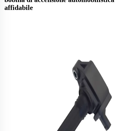
affidabile