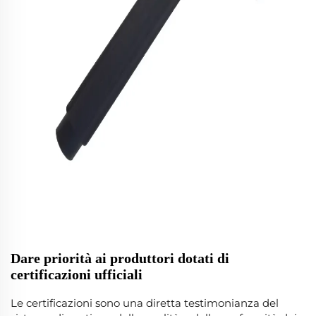
Dare priorità ai produttori dotati di
certificazioni ufficiali
Le certificazioni sono una diretta testimonianza del