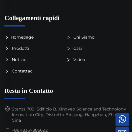
Collegamenti rapidi
Homepage
Chi Siamo
Prodotti
Casi
Notizie
Video
Contattaci
Resta in Contatto
Stanza 709, Edificio B, Xingyao Science and Technology
Innovation City, Distretto Binjiang, Hangzhou, Zhejiang,
Cina
+86-18367885692