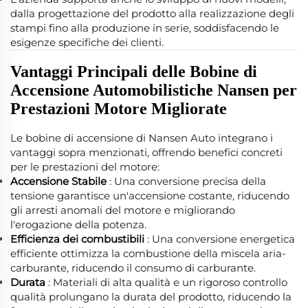
dalla progettazione del prodotto alla realizzazione degli
stampi fino alla produzione in serie, soddisfacendo le
esigenze specifiche dei clienti.
Vantaggi Principali delle Bobine di
Accensione Automobilistiche Nansen per
Prestazioni Motore Migliorate
Le bobine di accensione di Nansen Auto integrano i
vantaggi sopra menzionati, offrendo benefici concreti
per le prestazioni del motore:
Accensione Stabile
: Una conversione precisa della
tensione garantisce un'accensione costante, riducendo
gli arresti anomali del motore e migliorando
l'erogazione della potenza.
Efficienza dei combustibili
: Una conversione energetica
efficiente ottimizza la combustione della miscela aria-
carburante, riducendo il consumo di carburante.
Durata
: Materiali di alta qualità e un rigoroso controllo
qualità prolungano la durata del prodotto, riducendo la