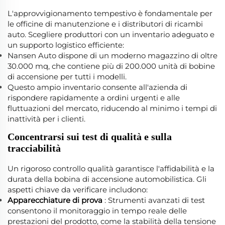
L'approvvigionamento tempestivo è fondamentale per
le officine di manutenzione e i distributori di ricambi
auto. Scegliere produttori con un inventario adeguato e
un supporto logistico efficiente:
Nansen Auto dispone di un moderno magazzino di oltre
30.000 mq, che contiene più di 200.000 unità di bobine
di accensione per tutti i modelli.
Questo ampio inventario consente all'azienda di
rispondere rapidamente a ordini urgenti e alle
fluttuazioni del mercato, riducendo al minimo i tempi di
inattività per i clienti.
Concentrarsi sui test di qualità e sulla
tracciabilità
Un rigoroso controllo qualità garantisce l'affidabilità e la
durata della bobina di accensione automobilistica. Gli
aspetti chiave da verificare includono:
Apparecchiature di prova
: Strumenti avanzati di test
consentono il monitoraggio in tempo reale delle
prestazioni del prodotto, come la stabilità della tensione