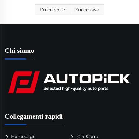
Precedente
Successivo
Chi siamo
Collegamenti rapidi
Homepage
Chi Siamo