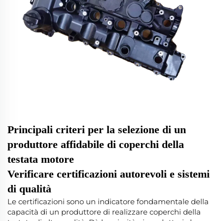
Principali criteri per la selezione di un
produttore affidabile di coperchi della
testata motore
Verificare certificazioni autorevoli e sistemi
di qualità
Le certificazioni sono un indicatore fondamentale della
capacità di un produttore di realizzare coperchi della