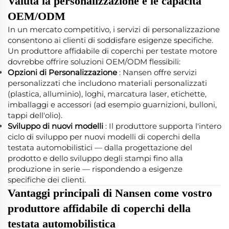
Valuta la personalizzazione e le capacità
OEM/ODM
In un mercato competitivo, i servizi di personalizzazione
consentono ai clienti di soddisfare esigenze specifiche.
Un produttore affidabile di coperchi per testate motore
dovrebbe offrire soluzioni OEM/ODM flessibili:
Opzioni di Personalizzazione
: Nansen offre servizi
personalizzati che includono materiali personalizzati
(plastica, alluminio), loghi, marcatura laser, etichette,
imballaggi e accessori (ad esempio guarnizioni, bulloni,
tappi dell'olio).
Sviluppo di nuovi modelli
: Il produttore supporta l'intero
ciclo di sviluppo per nuovi modelli di coperchi della
testata automobilistici — dalla progettazione del
prodotto e dello sviluppo degli stampi fino alla
produzione in serie — rispondendo a esigenze
specifiche dei clienti.
Vantaggi principali di Nansen come vostro
produttore affidabile di coperchi della
testata automobilistica