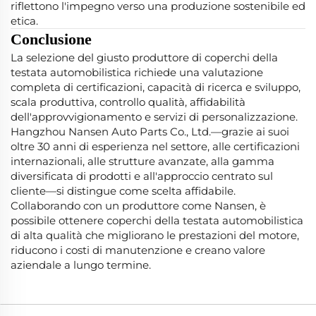
riflettono l'impegno verso una produzione sostenibile ed
etica.
Conclusione
La selezione del giusto produttore di coperchi della
testata automobilistica richiede una valutazione
completa di certificazioni, capacità di ricerca e sviluppo,
scala produttiva, controllo qualità, affidabilità
dell'approvvigionamento e servizi di personalizzazione.
Hangzhou Nansen Auto Parts Co., Ltd.—grazie ai suoi
oltre 30 anni di esperienza nel settore, alle certificazioni
internazionali, alle strutture avanzate, alla gamma
diversificata di prodotti e all'approccio centrato sul
cliente—si distingue come scelta affidabile.
Collaborando con un produttore come Nansen, è
possibile ottenere coperchi della testata automobilistica
di alta qualità che migliorano le prestazioni del motore,
riducono i costi di manutenzione e creano valore
aziendale a lungo termine.