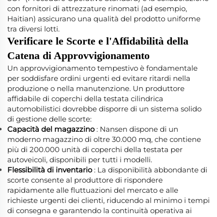
con fornitori di attrezzature rinomati (ad esempio,
Haitian) assicurano una qualità del prodotto uniforme
tra diversi lotti.
Verificare le Scorte e l'Affidabilità della
Catena di Approvvigionamento
Un approvvigionamento tempestivo è fondamentale
per soddisfare ordini urgenti ed evitare ritardi nella
produzione o nella manutenzione. Un produttore
affidabile di coperchi della testata cilindrica
automobilistici dovrebbe disporre di un sistema solido
di gestione delle scorte:
Capacità del magazzino
: Nansen dispone di un
moderno magazzino di oltre 30.000 mq, che contiene
più di 200.000 unità di coperchi della testata per
autoveicoli, disponibili per tutti i modelli.
Flessibilità di inventario
: La disponibilità abbondante di
scorte consente al produttore di rispondere
rapidamente alle fluttuazioni del mercato e alle
richieste urgenti dei clienti, riducendo al minimo i tempi
di consegna e garantendo la continuità operativa ai