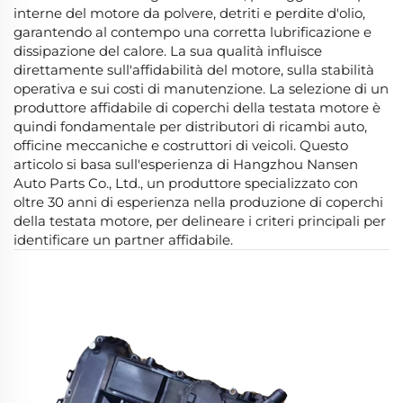
interne del motore da polvere, detriti e perdite d'olio,
garantendo al contempo una corretta lubrificazione e
dissipazione del calore. La sua qualità influisce
direttamente sull'affidabilità del motore, sulla stabilità
operativa e sui costi di manutenzione. La selezione di un
produttore affidabile di coperchi della testata motore è
quindi fondamentale per distributori di ricambi auto,
officine meccaniche e costruttori di veicoli. Questo
articolo si basa sull'esperienza di Hangzhou Nansen
Auto Parts Co., Ltd., un produttore specializzato con
oltre 30 anni di esperienza nella produzione di coperchi
della testata motore, per delineare i criteri principali per
identificare un partner affidabile.