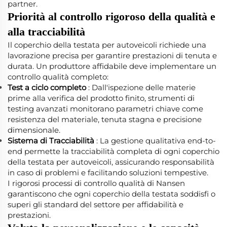
partner.
Priorità al controllo rigoroso della qualità e
alla tracciabilità
Il coperchio della testata per autoveicoli richiede una
lavorazione precisa per garantire prestazioni di tenuta e
durata. Un produttore affidabile deve implementare un
controllo qualità completo:
Test a ciclo completo
: Dall'ispezione delle materie
prime alla verifica del prodotto finito, strumenti di
testing avanzati monitorano parametri chiave come
resistenza del materiale, tenuta stagna e precisione
dimensionale.
Sistema di Tracciabilità
: La gestione qualitativa end-to-
end permette la tracciabilità completa di ogni coperchio
della testata per autoveicoli, assicurando responsabilità
in caso di problemi e facilitando soluzioni tempestive.
I rigorosi processi di controllo qualità di Nansen
garantiscono che ogni coperchio della testata soddisfi o
superi gli standard del settore per affidabilità e
prestazioni.