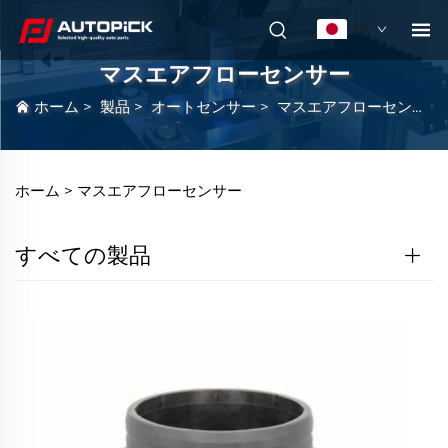
JA
マスエアフローセンサー
ホーム
>
製品
>
オートセンサー
>
マスエアフローセンサー
ホーム >
マスエアフローセンサー
すべての製品