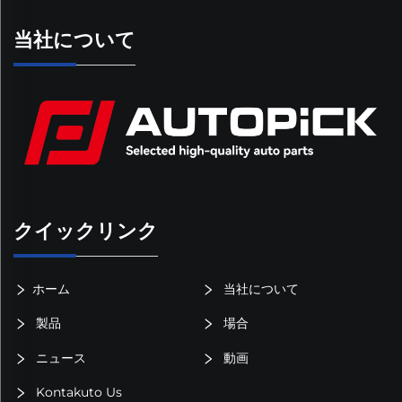
当社について
クイックリンク
ホーム
当社について
製品
場合
ニュース
動画
Kontakuto Us