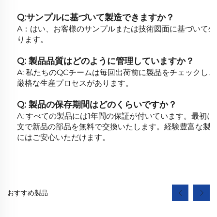
Q:サンプルに基づいて製造できますか？
A：はい、お客様のサンプルまたは技術図面に基づいて
ります。
Q: 製品品質はどのように管理していますか？
A: 私たちのQCチームは毎回出荷前に製品をチェックし
厳格な生産プロセスがあります。
Q: 製品の保存期間はどのくらいですか？
A: すべての製品には1年間の保証が付いています。最初
文で新品の部品を無料で交換いたします。経験豊富な製
にはご安心いただけます。
おすすめ製品