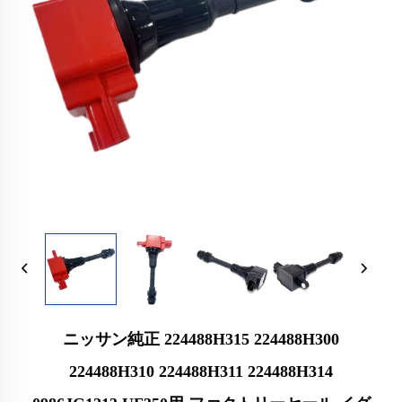
ニッサン純正 224488H315 224488H300
224488H310 224488H311 224488H314