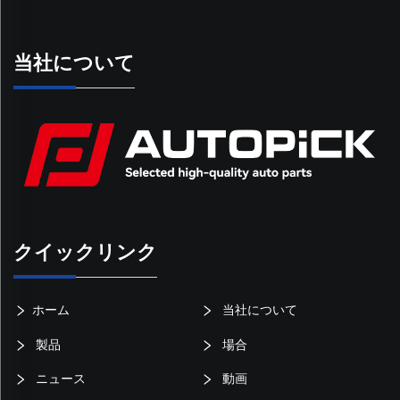
当社について
クイックリンク
ホーム
当社について
製品
場合
ニュース
動画