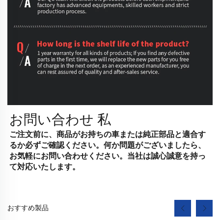
お問い合わせ
私
ご注文前に、商品がお持ちの車または純正部品と適合す
るか必ずご確認ください。何か問題がございましたら、
お気軽にお問い合わせください。当社は誠心誠意を持っ
て対応いたします。
おすすめ製品