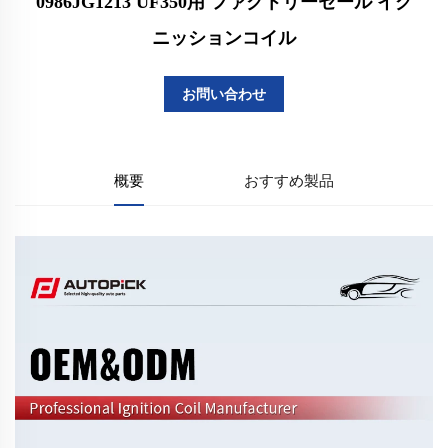
0986JG1213 UF350用 ファクトリーセール イグ
ニッションコイル
お問い合わせ
概要
おすすめ製品