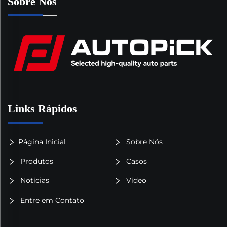
Sobre Nós
Links Rápidos
Página Inicial
Sobre Nós
Produtos
Casos
Notícias
Vídeo
Entre em Contato