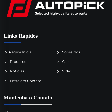
Links Rápidos
Página Inicial
Sobre Nós
Produtos
Casos
Notícias
Vídeo
Entre em Contato
Mantenha o Contato