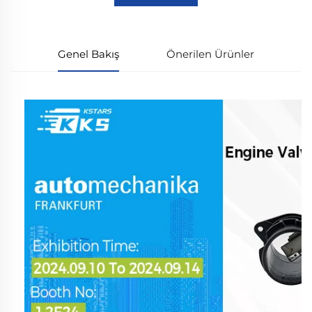
Genel Bakış
Önerilen Ürünler