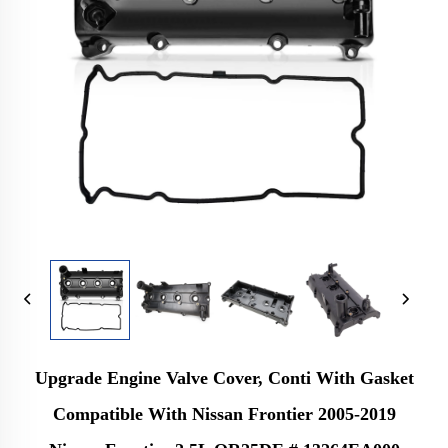
Upgrade Engine Valve Cover, Conti With Gasket
Compatible With Nissan Frontier 2005-2019