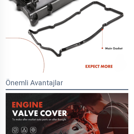
Önemli Avantajlar