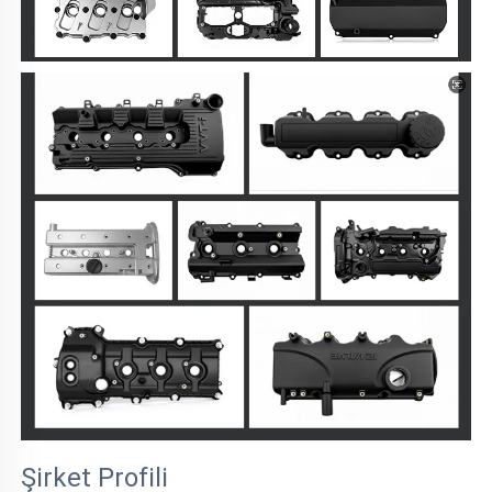
Şirket Profili