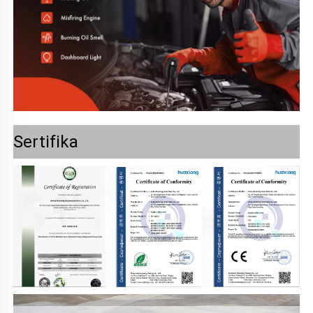
Sertifika