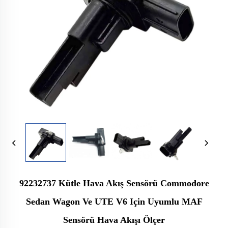
92232737 Kütle Hava Akış Sensörü Commodore
Sedan Wagon Ve UTE V6 Için Uyumlu MAF
Sensörü Hava Akışı Ölçer