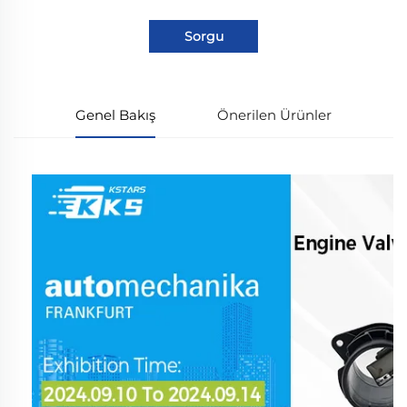
Sorgu
Genel Bakış
Önerilen Ürünler