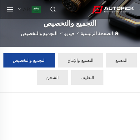
AR
التجميع والتخصيص
الصفحة الرئيسية
>
فيديو
>
التجميع والتخصيص
المصنع
التصنيع والإنتاج
التجميع والتخصيص
التغليف
الشحن