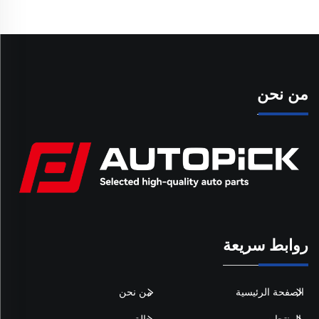
من نحن
روابط سريعة
الصفحة الرئيسية
من نحن
المنتجات
حالة