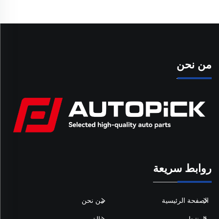
من نحن
روابط سريعة
الصفحة الرئيسية
من نحن
المنتجات
حالة