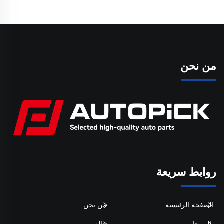
من نحن
روابط سريعة
الصفحة الرئيسية
من نحن
المنتجات
حالة