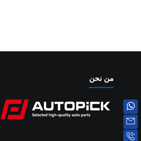
من نحن