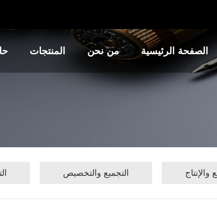
الصفحة الرئيسية
من نحن
المنتجات
حا
 والإنتاج
التجميع والتخصيص
ال