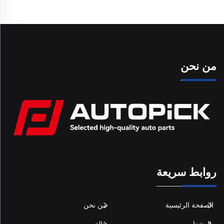
من نحن
روابط سريعة
الصفحة الرئيسية
من نحن
المنتجات
حالة