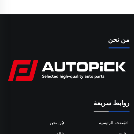
من نحن
روابط سريعة
الصفحة الرئيسية
من نحن
المنتجات
حالة