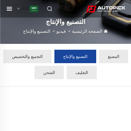
AR
التصنيع والإنتاج
الصفحة الرئيسية
>
فيديو
>
التصنيع والإنتاج
المصنع
التصنيع والإنتاج
التجميع والتخصيص
التغليف
الشحن