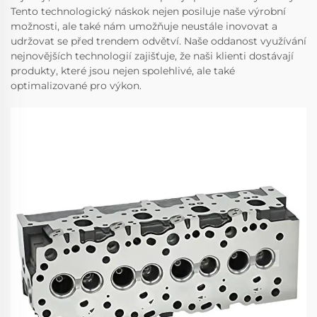
Tento technologický náskok nejen posiluje naše výrobní
možnosti, ale také nám umožňuje neustále inovovat a
udržovat se před trendem odvětví. Naše oddanost využívání
nejnovějších technologií zajišťuje, že naši klienti dostávají
produkty, které jsou nejen spolehlivé, ale také
optimalizované pro výkon.