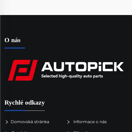
O nás
Rychlé odkazy
Domovská stránka
Informace o nás