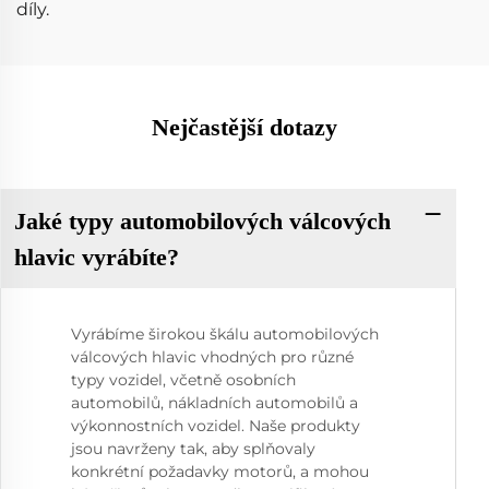
díly.
Nejčastější dotazy
Jaké typy automobilových válcových
hlavic vyrábíte?
Vyrábíme širokou škálu automobilových
válcových hlavic vhodných pro různé
typy vozidel, včetně osobních
automobilů, nákladních automobilů a
výkonnostních vozidel. Naše produkty
jsou navrženy tak, aby splňovaly
konkrétní požadavky motorů, a mohou