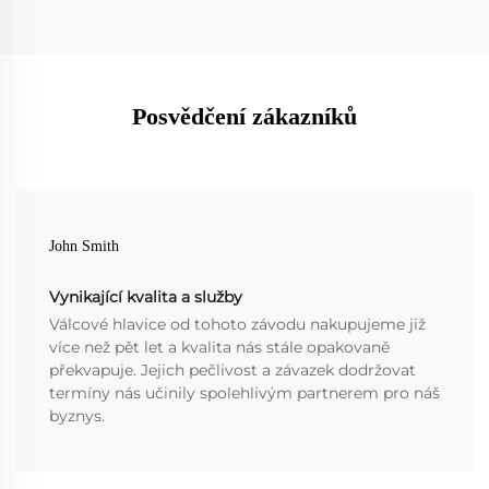
Posvědčení zákazníků
John Smith
Vynikající kvalita a služby
Válcové hlavice od tohoto závodu nakupujeme již
více než pět let a kvalita nás stále opakovaně
překvapuje. Jejich pečlivost a závazek dodržovat
termíny nás učinily spolehlivým partnerem pro náš
byznys.